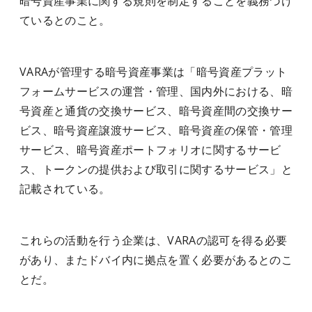
暗号資産事業に関する規則を制定することを義務づけ
ているとのこと。
VARAが管理する暗号資産事業は「暗号資産プラット
フォームサービスの運営・管理、国内外における、暗
号資産と通貨の交換サービス、暗号資産間の交換サー
ビス、暗号資産譲渡サービス、暗号資産の保管・管理
サービス、暗号資産ポートフォリオに関するサービ
ス、トークンの提供および取引に関するサービス」と
記載されている。
これらの活動を行う企業は、VARAの認可を得る必要
があり、またドバイ内に拠点を置く必要があるとのこ
とだ。