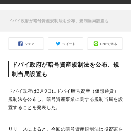
ドバイ政府が暗号資産規制法を公布、規制当局設置も
シェア
ツイート
LINEで送る
ドバイ政府が暗号資産規制法を公布、規
制当局設置も
ドバイ政府は3月9日にドバイ暗号資産（仮想通貨）
規制法を公布し、暗号資産事業に関する規制当局を設
置することを発表した。
リリースによると、今回の暗号資産規制法は投資家を