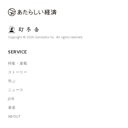
Copyright © 2026 Gentosha Inc. All rights reserved.
SERVICE
特集・連載
ストーリー
学ぶ
ニュース
JOB
著者
ABOUT