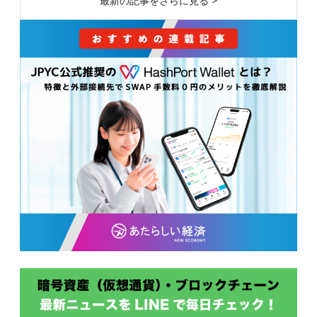
最新の記事をさらに見る >