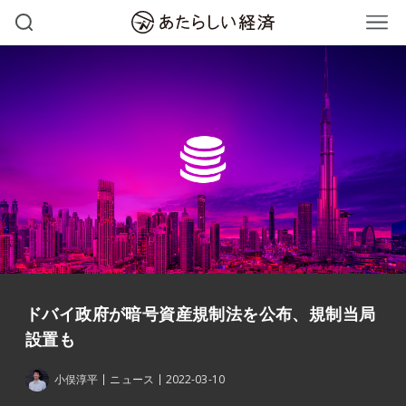
ドバイ政府が暗号資産規制法を公布、規制当局
設置も
小俣淳平
ニュース
2022-03-10