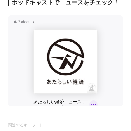
ポッドキャストでニュースをチェック！
関連するキーワード