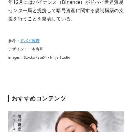
年12月にはバイナンス（Binance）がドバイ世界貿易
センター局と提携して暗号資産に関する規制構築の支
援を行うことを発表している。
参考：
ドバイ政府
デザイン：一本寿和
images：iStocks/Kesu01・Ninja-Studio
おすすめコンテンツ