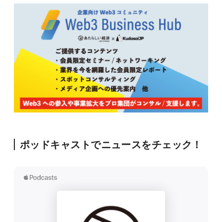
ポッドキャストでニュースをチェック！