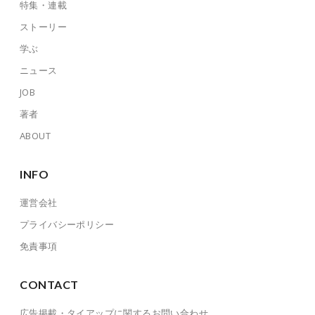
特集・連載
ストーリー
学ぶ
ニュース
JOB
著者
ABOUT
INFO
運営会社
プライバシーポリシー
免責事項
CONTACT
広告掲載・タイアップに関するお問い合わせ