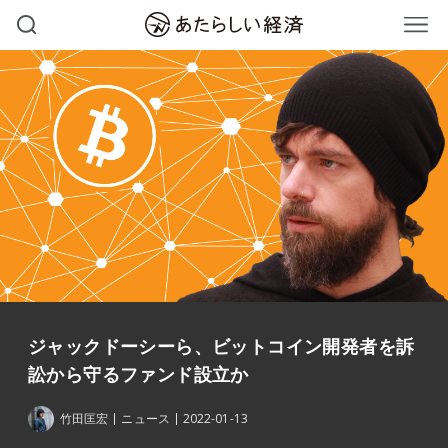
ジャックドーシーら、ビットコイン開発者を訴
訟から守るファンド設立か
竹田匡宏
ニュース
2022-01-13