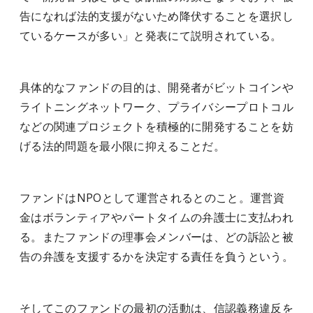
告になれば法的支援がないため降伏することを選択し
ているケースが多い」と発表にて説明されている。
具体的なファンドの目的は、開発者がビットコインや
ライトニングネットワーク、プライバシープロトコル
などの関連プロジェクトを積極的に開発することを妨
げる法的問題を最小限に抑えることだ。
ファンドはNPOとして運営されるとのこと。運営資
金はボランティアやパートタイムの弁護士に支払われ
る。またファンドの理事会メンバーは、どの訴訟と被
告の弁護を支援するかを決定する責任を負うという。
そしてこのファンドの最初の活動は、信認義務違反を