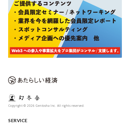
Copyright © 2026 Gentosha Inc. All rights reserved.
SERVICE