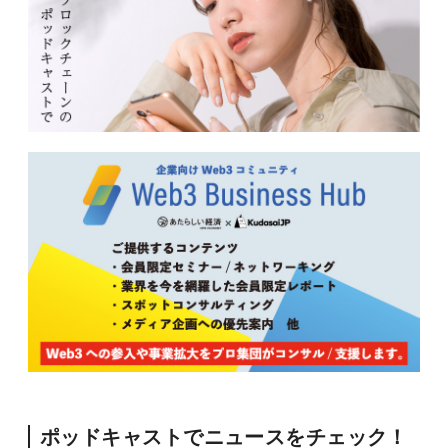
ポッドキャストでニュースをチェック！