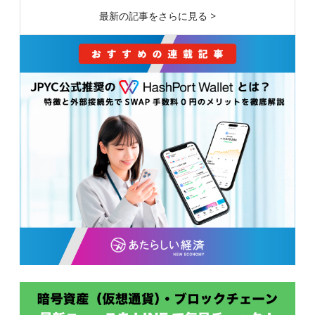
最新の記事をさらに見る >