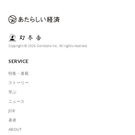
Copyright © 2026 Gentosha Inc. All rights reserved.
SERVICE
特集・連載
ストーリー
学ぶ
ニュース
JOB
著者
ABOUT