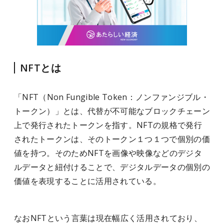
NFTとは
「NFT（Non Fungible Token：ノンファンジブル・
トークン）」とは、代替が不可能なブロックチェーン
上で発行されたトークンを指す。NFTの規格で発行
されたトークンは、そのトークン１つ１つで個別の価
値を持つ。そのためNFTを画像や映像などのデジタ
ルデータと紐付けることで、デジタルデータの個別の
価値を表現することに活用されている。
なおNFTという言葉は現在幅広く活用されており、