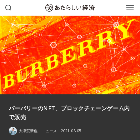
バーバリーのNFT、ブロックチェーンゲーム内
で販売
大津賀新也
ニュース
2021-08-05