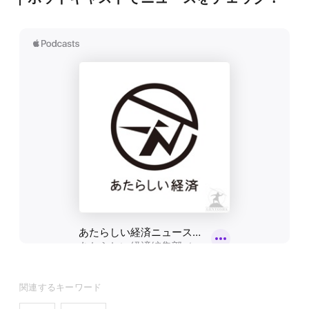
関連するキーワード