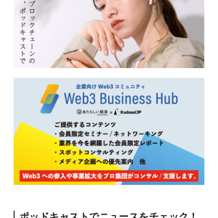
ポッドキャストでニュースをチェック！