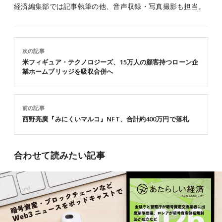
経済編集部では記事執筆の他、音声収録・写真撮影も担当。
次の記事
米フィギュア・テクノロジーズ、15万人の顧客持つローン企
業ホームブリッジを吸収合併へ
前の記事
西野亮廣『みにくいマルコ』NFT、合計約400万円で落札
合わせて読みたい記事