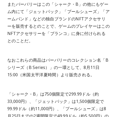
またバーバリーはこの「シャーク・B」の他にもゲー
ム内にて「ジェットパック」「プールシューズ」「ア
ームバンド」などの独自ブランドのNFTアクセサリ
ーを販売するとのことで、ゲームのプレイヤーはこの
NFTアクセサリーを「ブランコ」に身に付けられる
とのことだ。
なおこれらの商品はバーバリーのコレクション名「B
シリーズ（B Series）」の一環として、8月11日
15:00（米国太平洋夏時間）より販売される。
「シャーク・B」は750個限定で299.99ドル（約
33,000円）、「ジェットパック」は1,500個限定で
99.99ドル（約11,000円）、「プールシューズ」は8
月25日までの2週間限定で49.99ドル（約5,500円）の