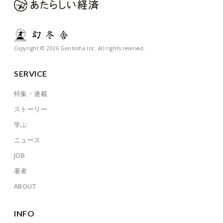
Copyright © 2026 Gentosha Inc. All rights reserved.
SERVICE
特集・連載
ストーリー
学ぶ
ニュース
JOB
著者
ABOUT
INFO