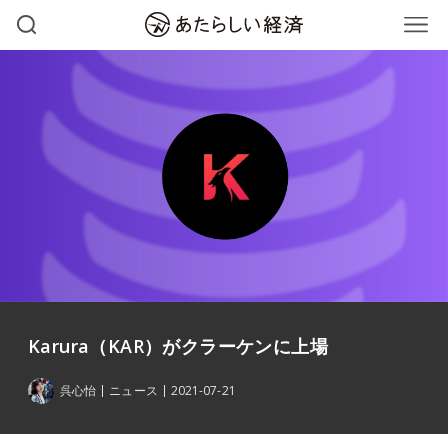
Karura（KAR）がクラーケンに上場
呉心怡
ニュース
2021-07-21