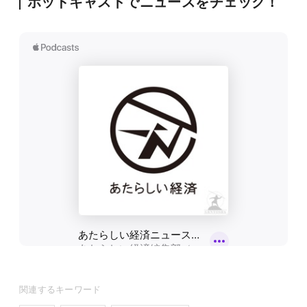
ポッドキャストでニュースをチェック！
関連するキーワード