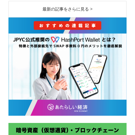
最新の記事をさらに見る >