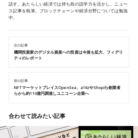
話す。あたらしい経済では持ち前の語学力を活かし、ニュー
ス記事を執筆。ブロックチェーンや経済分野については勉強
中。
次の記事
機関投資家のデジタル資産への投資は今後も拡大、フィデリ
ティのレポート
前の記事
NFTマーケットプレイスOpenSea、a16zやShopify創業者
らから約110億円調達しユニコーン企業へ
合わせて読みたい記事