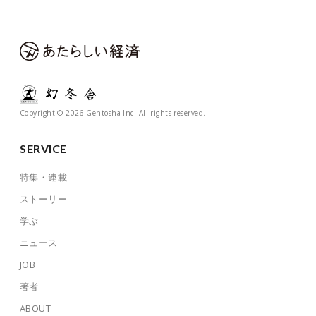
Copyright © 2026 Gentosha Inc. All rights reserved.
SERVICE
特集・連載
ストーリー
学ぶ
ニュース
JOB
著者
ABOUT