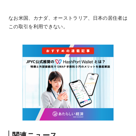
なお米国、カナダ、オーストラリア、日本の居住者は
この取引を利用できない。
関連ニュース