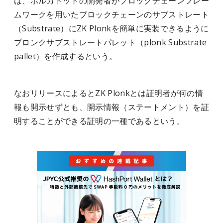
は、ポルカドットの開発者がブロックチェーンフレー
ムワークを用いたブロックチェーンのサブストレート
（Substrate）にZK Plonkを簡単に実装できるように
プロンクサブストレートパレット（plonk Substrate
pallet）を作成するという。
なおリリースによるとZK Plonkとは証明者が何の情
報も開示せずとも、開示情報（ステートメント）を証
明することができる証明の一種であるという。