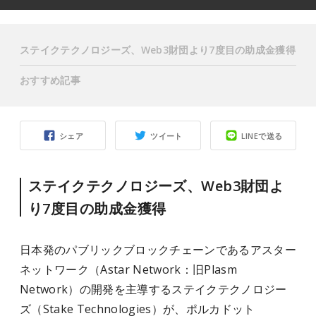
ステイクテクノロジーズ、Web3財団より7度目の助成金獲得
おすすめ記事
シェア
ツイート
LINEで送る
ステイクテクノロジーズ、Web3財団よ
り7度目の助成金獲得
日本発のパブリックブロックチェーンであるアスター
ネットワーク（Astar Network：旧Plasm
Network）の開発を主導するステイクテクノロジー
ズ（Stake Technologies）が、ポルカドット