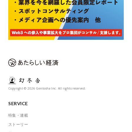
Copyright © 2026 Gentosha Inc. All rights reserved.
SERVICE
特集・連載
ストーリー