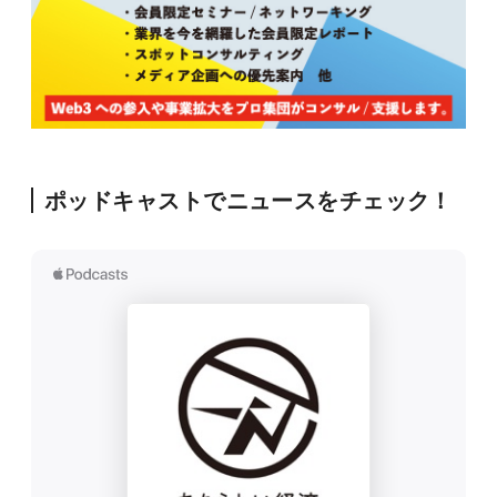
ポッドキャストでニュースをチェック！