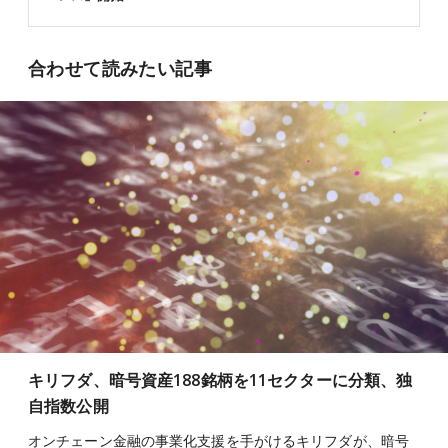
合わせて読みたい記事
キリフダ、暗号資産188銘柄を11セクターに分類、独
自指数公開
オンチェーン金融の事業化支援を手がけるキリフダが、暗号