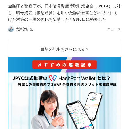
金融庁と警察庁が、日本暗号資産等取引業協会（JVCEA）に対
し、暗号資産（仮想通貨）を用いた詐欺被害などの防止に向
けた対策の一層の強化を要請したと8月6日に発表した
ニュース
大津賀新也
最新の記事をさらに見る >