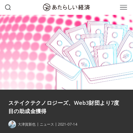
ステイクテクノロジーズ、Web3財団より7度
目の助成金獲得
大津賀新也
ニュース
2021-07-14