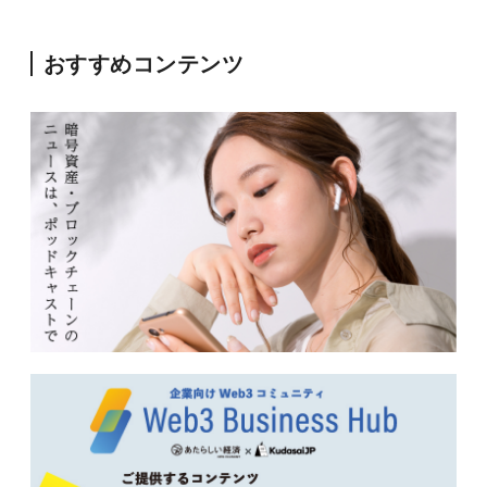
おすすめコンテンツ