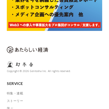
Copyright © 2026 Gentosha Inc. All rights reserved.
SERVICE
特集・連載
ストーリー
学ぶ