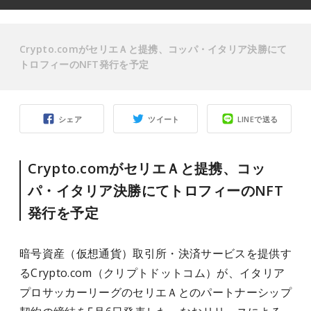
Crypto.comがセリエＡと提携、コッパ・イタリア決勝にて
トロフィーのNFT発行を予定
シェア
ツイート
LINEで送る
Crypto.comがセリエＡと提携、コッ
パ・イタリア決勝にてトロフィーのNFT
発行を予定
暗号資産（仮想通貨）取引所・決済サービスを提供す
るCrypto.com（クリプトドットコム）が、イタリア
プロサッカーリーグのセリエＡとのパートナーシップ