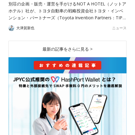
別荘の企画・販売・運営を手がけるNOT A HOTEL（ノットア
ホテル）社が、トヨタ自動車の戦略投資会社トヨタ・インベ
ンション・パートナーズ（Toyota Invention Partners：TIP…
ニュース
大津賀新也
最新の記事をさらに見る >