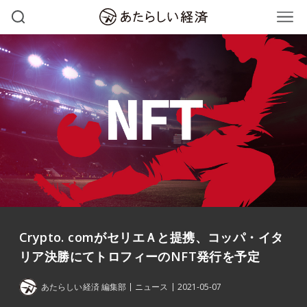
Crypto. comがセリエＡと提携、コッパ・イタ
リア決勝にてトロフィーのNFT発行を予定
あたらしい経済 編集部
ニュース
2021-05-07