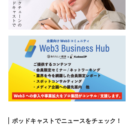
ポッドキャストでニュースをチェック！