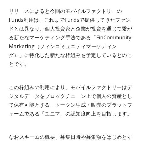
リリースによると今回のモバイルファクトリーの
Funds利用は、これまでFundsで提供してきたファン
ドとは異なり、個人投資家と企業が投資を通じて繋が
る新たなマーケティング手法である「FinCommunity
Marketing（フィンコミュニティマーケティン
グ）」に特化した新たな枠組みを予定しているとのこ
とです。
この枠組みの利用により、モバイルファクトリーはデ
ジタルデータをブロックチェーン上で個人の資産とし
て保有可能とする、トークン生成・販売のプラットフ
ォームである「ユニマ」の認知度向上を目指します。
なおスキームの概要、募集日時や募集額をはじめとす