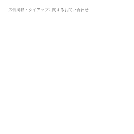
広告掲載・タイアップに関するお問い合わせ