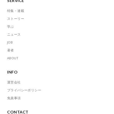
SERVICE
特集・連載
ストーリー
学ぶ
ニュース
JOB
著者
ABOUT
INFO
運営会社
プライバシーポリシー
免責事項
CONTACT