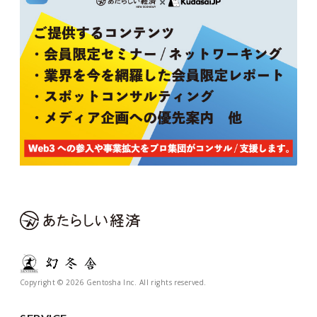
Copyright © 2026 Gentosha Inc. All rights reserved.