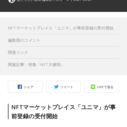
NFTマーケットプレイス「ユニマ」が事前登録の受付開始
編集部のコメント
関連リンク
関連記事：特集「NFT大解剖」
シェア
ツイート
LINEで送る
NFTマーケットプレイス「ユニマ」が事
前登録の受付開始