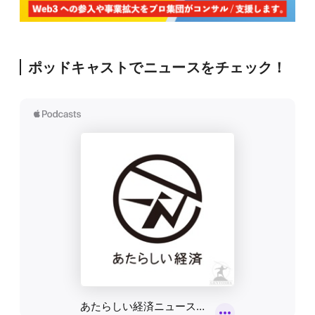
ポッドキャストでニュースをチェック！