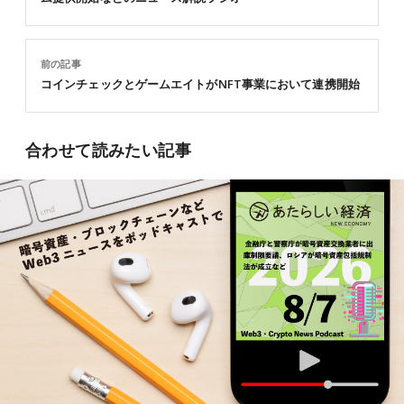
前の記事
コインチェックとゲームエイトがNFT事業において連携開始
合わせて読みたい記事