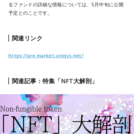
るファンドの詳細な情報については、5月中旬に公開
予定とのことです。
関連リンク
https://pre.market.uniqys.net/
関連記事：特集「NFT大解剖」