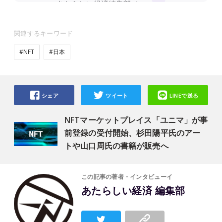
関連するキーワード
#NFT
#日本
シェア
ツイート
LINEで送る
NFTマーケットプレイス「ユニマ」が事
前登録の受付開始、杉田陽平氏のアー
トや山口周氏の書籍が販売へ
この記事の著者・インタビューイ
あたらしい経済 編集部