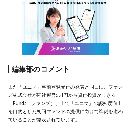
編集部のコメント
また「ユニマ」事前登録受付の発表と同日に、ファン
ズ株式会社が同社運営の1円から貸付投資ができる
「Funds（ファンズ）」上で「ユニマ」の認知度向上
を目的とした初回ファンドの提供に向けて準備を進め
ていることが発表されています。