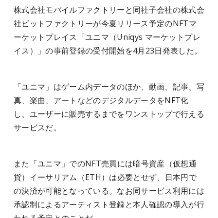
株式会社モバイルファクトリーと同社子会社の株式会
社ビットファクトリーが今夏リリース予定のNFTマ
ーケットプレイス「ユニマ（Uniqys マーケットプレ
イス）」の事前登録の受付開始を4月23日発表した。
「ユニマ」はゲーム内データのほか、動画、記事、写
真、楽曲、アートなどのデジタルデータをNFT化
し、ユーザーに販売するまでをワンストップで行える
サービスだ。
また「ユニマ」でのNFT売買には暗号資産（仮想通
貨）イーサリアム（ETH）は必要とせず、日本円で
の決済が可能となっている。なお同サービス利用には
承認制によるアーティスト登録と本人確認の導入が行