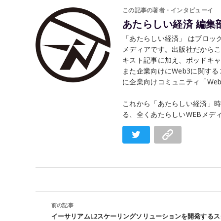
この記事の著者・インタビューイ
あたらしい経済 編集
「あたらしい経済」 はブロック
メディアです。出版社だから
キスト記事に加え、ポッドキャ
また企業向けにWeb3に関す
に企業向けコミュニティ「Web3 
これから「あたらしい経済」時
る、全くあたらしいWEBメデ
前の記事
イーサリアムL2スケーリングソリューションを開発するス