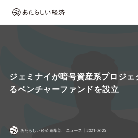
ジェミナイが暗号資産系プロジェ
るベンチャーファンドを設立
あたらしい経済 編集部
ニュース
2021-03-25