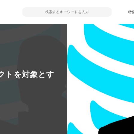
特
クトを対象とす