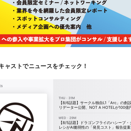
キャストでニュースをチェック！