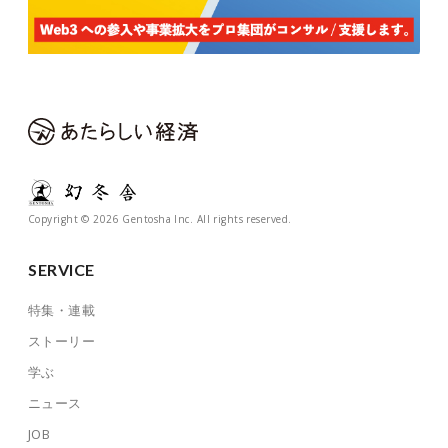
Copyright © 2026 Gentosha Inc. All rights reserved.
SERVICE
特集・連載
ストーリー
学ぶ
ニュース
JOB