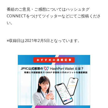
番組のご意見・ご感想についてはハッシュタグ
CONNECTをつけてツイッターなどにてご投稿くださ
い。
※収録日は2021年2月5日となっています。