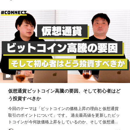
仮想通貨ビットコイン高騰の要因、そして初心者はど
う投資すべきか
今回のテーマは「ビットコインの価格上昇の理由と仮想通貨
取引のポイントについて」です。 過去最高値を更新したビッ
トコインが今何故価格上昇をしているのか、そして仮想通…