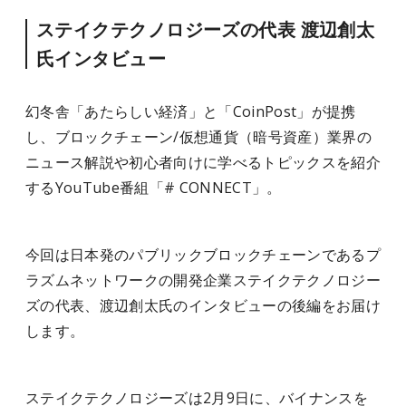
ステイクテクノロジーズの代表 渡辺創太
氏インタビュー
幻冬舎「あたらしい経済」と「CoinPost」が提携
し、ブロックチェーン/仮想通貨（暗号資産）業界の
ニュース解説や初心者向けに学べるトピックスを紹介
するYouTube番組「# CONNECT」。
今回は日本発のパブリックブロックチェーンであるプ
ラズムネットワークの開発企業ステイクテクノロジー
ズの代表、渡辺創太氏のインタビューの後編をお届け
します。
ステイクテクノロジーズは2月9日に、バイナンスを