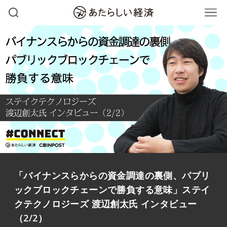
「バイナンスらからの資金調達の裏側、パブリ
ックブロックチェーンで勝負する意味」ステイ
クテクノロジーズ 渡辺創太氏 インタビュー
（2/2）