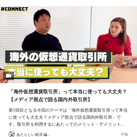
「海外仮想通貨取引所」って本当に使っても大丈夫？
【メディア視点で語る国内外取引所】
第1回目となる今回のテーマは「海外仮想通貨取引所って本当
に使っても大丈夫？メディア視点で語る国内外取引所」で
す。取引所を利用するにあたってのメリット・デメリット…
特集
あたらしい経済 編集部