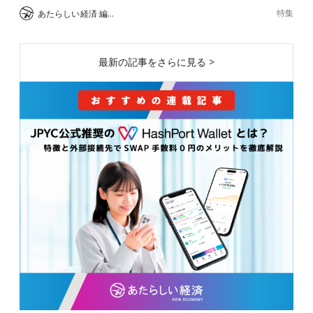
特集
あたらしい経済 編集部
最新の記事をさらに見る >