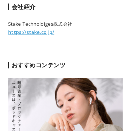
会社紹介
Stake Technoloiges株式会社
https://stake.co.jp/
おすすめコンテンツ