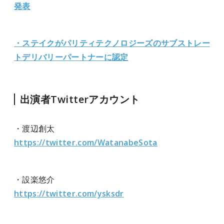
発表
・ステイクがパリティテクノロジーズのサブストレー
トデリバリーパートナーに認定
出演者Twitterアカウント
・渡辺創太
https://twitter.com/WatanabeSota
・設楽悠介
https://twitter.com/ysksdr