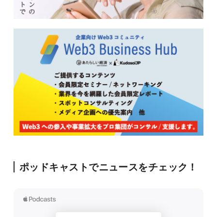
ポッドキャストでニュースをチェック！