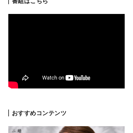
番組はこちら
おすすめコンテンツ