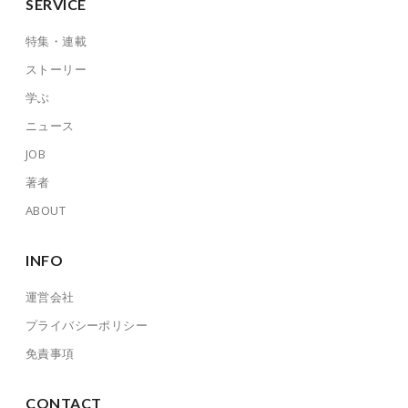
SERVICE
特集・連載
ストーリー
学ぶ
ニュース
JOB
著者
ABOUT
INFO
運営会社
プライバシーポリシー
免責事項
CONTACT