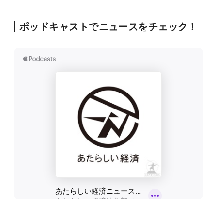
ポッドキャストでニュースをチェック！