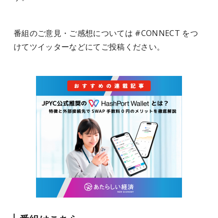
番組のご意見・ご感想については #CONNECT をつ
けてツイッターなどにてご投稿ください。