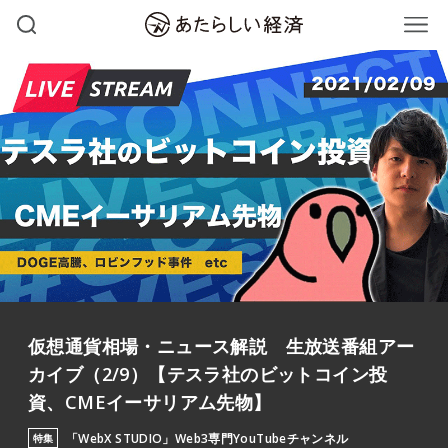
仮想通貨相場・ニュース解説 生放送番組アー
カイブ（2/9）【テスラ社のビットコイン投
資、CMEイーサリアム先物】
「WebX STUDIO」Web3専門YouTubeチャンネル
特集