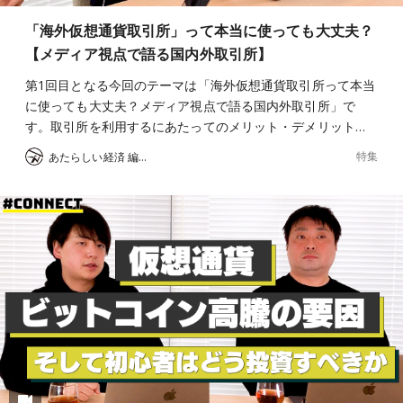
「海外仮想通貨取引所」って本当に使っても大丈夫？
【メディア視点で語る国内外取引所】
第1回目となる今回のテーマは「海外仮想通貨取引所って本当
に使っても大丈夫？メディア視点で語る国内外取引所」で
す。取引所を利用するにあたってのメリット・デメリット…
特集
あたらしい経済 編集部