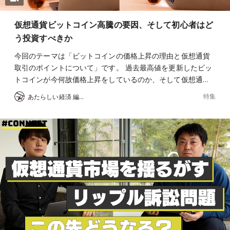
仮想通貨ビットコイン高騰の要因、そして初心者はど
う投資すべきか
今回のテーマは「ビットコインの価格上昇の理由と仮想通貨
取引のポイントについて」です。 過去最高値を更新したビッ
トコインが今何故価格上昇をしているのか、そして仮想通…
特集
あたらしい経済 編集部