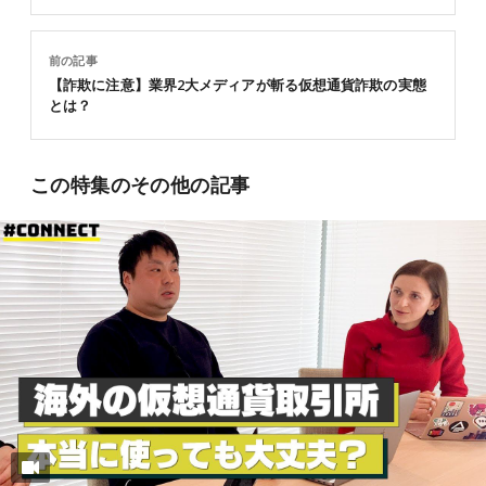
前の記事
【詐欺に注意】業界2大メディアが斬る仮想通貨詐欺の実態
とは？
この特集のその他の記事