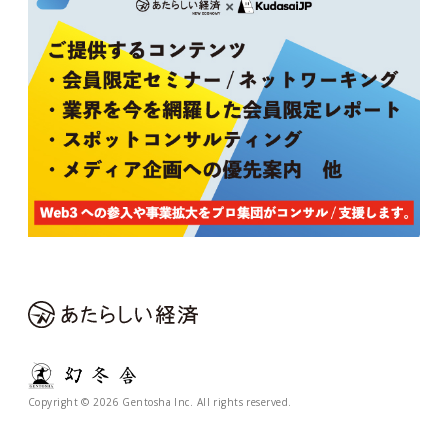
Copyright © 2026 Gentosha Inc. All rights reserved.