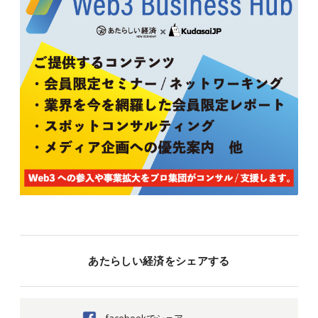
あたらしい経済をシェアする
facebookでシェア