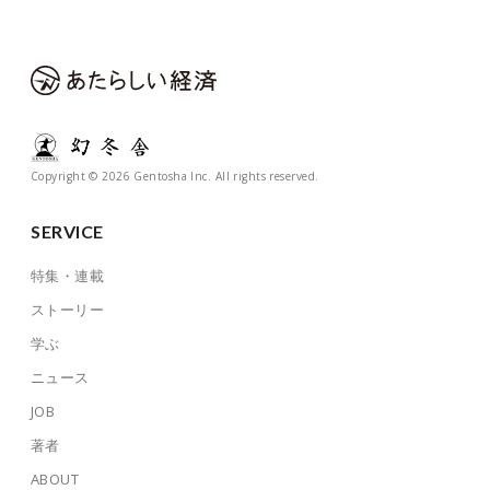
Copyright © 2026 Gentosha Inc. All rights reserved.
SERVICE
特集・連載
ストーリー
学ぶ
ニュース
JOB
著者
ABOUT