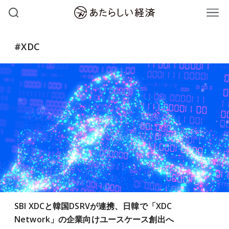
#XDC
SBI XDCと韓国DSRVが連携、日韓で「XDC
Network」の企業向けユースケース創出へ