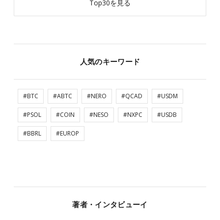
Top30を見る
人気のキーワード
#BTC
#ABTC
#NERO
#QCAD
#USDM
#PSOL
#COIN
#NESO
#NXPC
#USDB
#BBRL
#EUROP
著者・インタビューイ