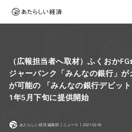
（広報担当者へ取材）ふくおかF
ジャーバンク「みんなの銀行」が
が可能の 「みんなの銀行デビット
1年5月下旬に提供開始
あたらしい経済 編集部
ニュース
2021-02-05