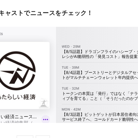
キャストでニュースをチェック！