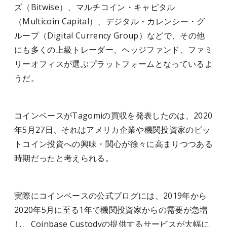
ズ（Bitwise）、マルチコイン・キャピタル
（Multicoin Capital）、デジタル・カレンシー・グ
ループ（Digital Currency Group）などで、その他
にも多くの上級トレーダー、ヘッジファンド、ファミ
リーオフィスが選ぶプラットフォームとなっているよ
うだ。
コインベースがTagomiの買収を発表したのは、2020
年5月27日、それはアメリカ企業や機関投資家のビッ
トコイン投資への興味・関心が徐々に高まりつつある
時期だったと考えられる。
実際にコインベースの公式ブログには、2019年から
2020年5月に至る1年で機関投資家からの需要が急増
し、Coinbase Custodyの提供するサービスが大幅に