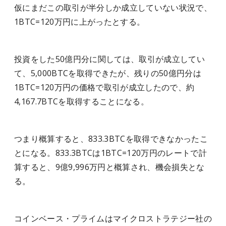
仮にまだこの取引が半分しか成立していない状況で、
1BTC=120万円に上がったとする。
投資をした50億円分に関しては、取引が成立してい
て、5,000BTCを取得できたが、残りの50億円分は
1BTC=120万円の価格で取引が成立したので、約
4,167.7BTCを取得することになる。
つまり概算すると、833.3BTCを取得できなかったこ
とになる。833.3BTCは1BTC=120万円のレートで計
算すると、9億9,996万円と概算され、機会損失とな
る。
コインベース・プライムはマイクロストラテジー社の