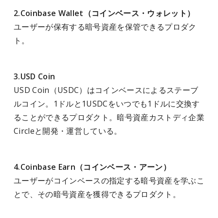
2.Coinbase Wallet（コインベース・ウォレット）
ユーザーが保有する暗号資産を保管できるプロダク
ト。
3.USD Coin
USD Coin（USDC）はコインベースによるステーブ
ルコイン。1ドルと1USDCをいつでも1ドルに交換す
ることができるプロダクト。暗号資産カストディ企業
Circleと開発・運営している。
4.Coinbase Earn（コインベース・アーン）
ユーザーがコインベースの指定する暗号資産を学ぶこ
とで、その暗号資産を獲得できるプロダクト。