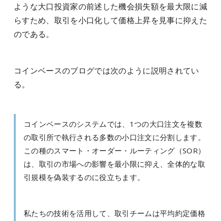
ような大口投資家の前述した機会損失額を最大限に減
らすため、取引を小口化して価格上昇を見事に抑えた
のである。
コインベースのブログでは次のように説明されてい
る。
コインベースのシステムでは、1つの大口注文を複数
の取引所で執行される多数の小口注文に分割します。
この種のスマート・オーダー・ルーティング（SOR）
は、取引の市場への影響を最小限に抑え、全体的な取
引規模を偽装するのに役立ちます。
私たちの技術を活用して、取引チームは平均約定価格