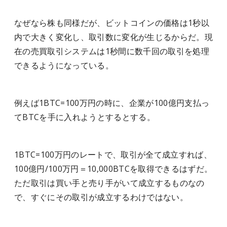
なぜなら株も同様だが、ビットコインの価格は1秒以
内で大きく変化し、取引数に変化が生じるからだ。現
在の売買取引システムは1秒間に数千回の取引を処理
できるようになっている。
例えば1BTC=100万円の時に、企業が100億円支払っ
てBTCを手に入れようとするとする。
1BTC=100万円のレートで、取引が全て成立すれば、
100億円/100万円＝10,000BTCを取得できるはずだ。
ただ取引は買い手と売り手がいて成立するものなの
で、すぐにその取引が成立するわけではない。