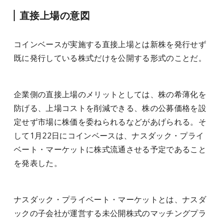
直接上場の意図
コインベースが実施する直接上場とは新株を発行せず
既に発行している株式だけを公開する形式のことだ。
企業側の直接上場のメリットとしては、株の希薄化を
防げる、上場コストを削減できる、株の公募価格を設
定せず市場に株価を委ねられるなどがあげられる。そ
して1月22日にコインベースは、ナスダック・プライ
ベート・マーケットに株式流通させる予定であること
を発表した。
ナスダック・プライベート・マーケットとは、ナスダ
ックの子会社が運営する未公開株式のマッチングプラ