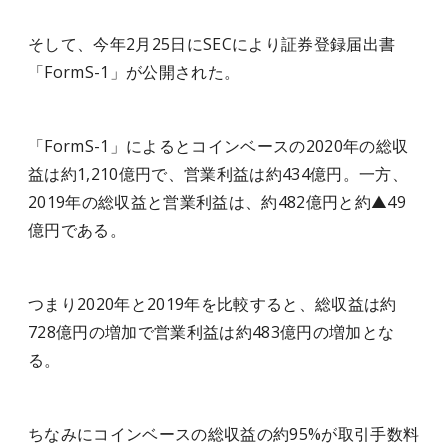
そして、今年2月25日にSECにより証券登録届出書
「FormS-1」が公開された。
「FormS-1」によるとコインベースの2020年の総収
益は約1,210億円で、営業利益は約434億円。一方、
2019年の総収益と営業利益は、約482億円と約▲49
億円である。
つまり2020年と2019年を比較すると、総収益は約
728億円の増加で営業利益は約483億円の増加とな
る。
ちなみにコインベースの総収益の約95%が取引手数料