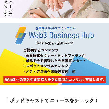
ポッドキャストでニュースをチェック！