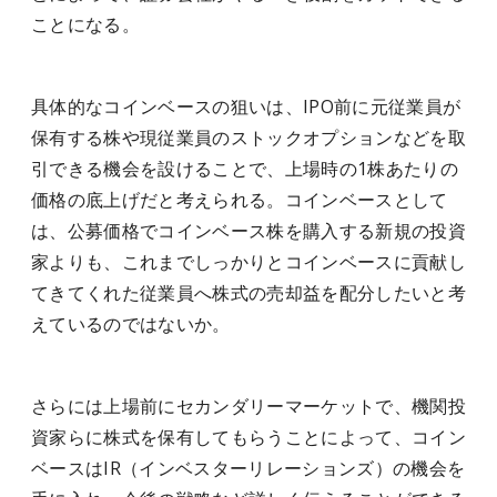
ことになる。
具体的なコインベースの狙いは、IPO前に元従業員が
保有する株や現従業員のストックオプションなどを取
引できる機会を設けることで、上場時の1株あたりの
価格の底上げだと考えられる。コインベースとして
は、公募価格でコインベース株を購入する新規の投資
家よりも、これまでしっかりとコインベースに貢献し
てきてくれた従業員へ株式の売却益を配分したいと考
えているのではないか。
さらには上場前にセカンダリーマーケットで、機関投
資家らに株式を保有してもらうことによって、コイン
ベースはIR（インベスターリレーションズ）の機会を