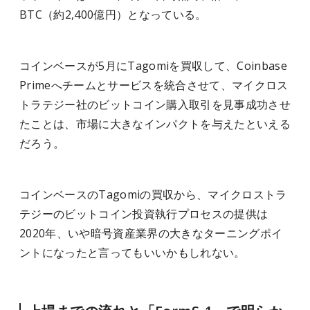
BTC（約2,400億円）となっている。
コインベースが5月にTagomiを買収して、Coinbase
Primeへチームとサービスを統合させて、マイクロス
トラテジー社のビットコイン購入取引を見事成功させ
たことは、市場に大きなインパクトを与えたといえる
だろう。
コインベースのTagomiの買収から、マイクロストラ
テジーのビットコイン投資執行プロセスの提供は
2020年、いや暗号資産業界の大きなターニングポイ
ントになったと言ってもいいかもしれない。