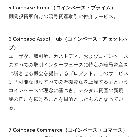
5.Coinbase Prime（コインベース・プライム）
機関投資家向けの暗号資産取引の仲介サービス。
6.Coinbase Asset Hub（コインベース・アセットハ
ブ）
ユーザが、取引所、カストディ、およびコインベース
のすべての取引インターフェースに特定の暗号資産を
上場させる機会を提供するプロダクト。このサービス
は「可能な限りすべての準拠資産を上場する」という
コインベースの理念に基づき、デジタル資産の新規上
場の門戸を広げることを目的としたものとなってい
る。
7.Coinbase Commerce（コインベース・コマース）