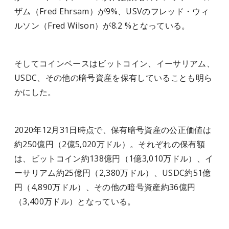
ザム（Fred Ehrsam）が9%、USVのフレッド・ウィ
ルソン（Fred Wilson）が8.2 %となっている。
そしてコインベースはビットコイン、イーサリアム、
USDC、その他の暗号資産を保有していることも明ら
かにした。
2020年12月31日時点で、保有暗号資産の公正価値は
約250億円（2億5,020万ドル）。それぞれの保有額
は、ビットコイン約138億円（1億3,010万ドル）、イ
ーサリアム約25億円（2,380万ドル）、USDC約51億
円（4,890万ドル）、その他の暗号資産約36億円
（3,400万ドル）となっている。