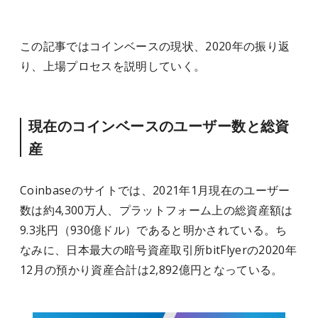
この記事ではコインベースの現状、2020年の振り返
り、上場プロセスを説明していく。
現在のコインベースのユーザー数と総資
産
Coinbaseのサイトでは、2021年1月現在のユーザー
数は約4,300万人、プラットフォーム上の総資産額は
9.3兆円（930億ドル）であると明かされている。ち
なみに、日本最大の暗号資産取引所bitFlyerの2020年
12月の預かり資産合計は2,892億円となっている。