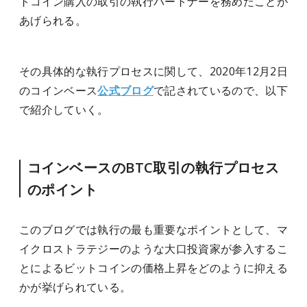
トコイン購入の取引の執行パートナーを務めたことが
あげられる。
その具体的な執行プロセスに関して、2020年12月2日
のコインベース
公式ブログ
で記されているので、以下
で紹介していく。
コインベースのBTC取引の執行プロセス
のポイント
このブログでは執行の最も重要なポイントとして、マ
イクロストラテジーのような大口投資家が参入するこ
とによるビットコインの価格上昇をどのように抑える
かが挙げられている。