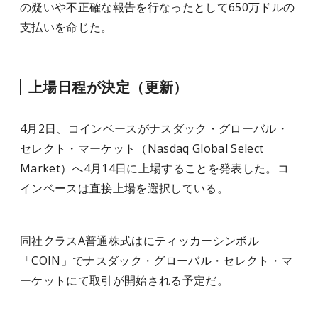
の疑いや不正確な報告を行なったとして650万ドルの
支払いを命じた。
上場日程が決定（更新）
4月2日、コインベースがナスダック・グローバル・
セレクト・マーケット（Nasdaq Global Select
Market）へ4月14日に上場することを発表した。コ
インベースは直接上場を選択している。
同社クラスA普通株式はにティッカーシンボル
「COIN」でナスダック・グローバル・セレクト・マ
ーケットにて取引が開始される予定だ。