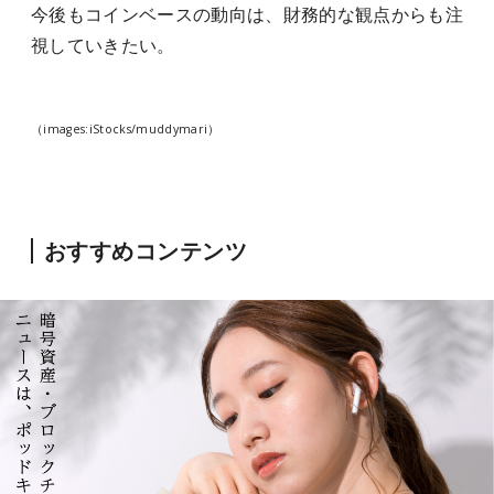
今後もコインベースの動向は、財務的な観点からも注
視していきたい。
（images:iStocks/muddymari）
おすすめコンテンツ