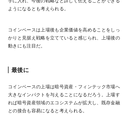
手に入れ、今後の戦略など詳しく伝えることができる
ようになるとも考えられる。
コインベースは上場後も企業価値を高めることをしっ
かりと見据え戦略を立てていると感じられ、上場後の
動きにも注目だ。
最後に
コインベースの上場は暗号資産・フィンテック市場へ
大きなインパクトを与えることになるだろう。上場す
れば暗号資産領域のエコシステムが拡大し、既存金融
との接合も容易になると考えられる。