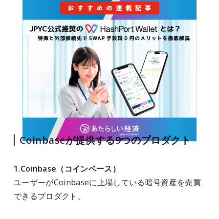
Coinbaseが提供する9つのプロダクト
1.Coinbase（コインベース）
ユーザーがCoinbaseに上場している暗号資産を売買
できるプロダクト。