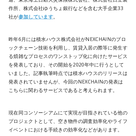
作所、株式会社ゆうちょ銀行などを含む大手企業33
社が
参加しています
。
昨年6月には積水ハウス株式会社がNEXCHAINのブロ
ックチェーン技術を利用し、賃貸入居の際等に発生す
る煩雑なプロセスのワンストップ化に向けたサービス
を発表しており、その開始を2020年中に行うとして
いました。記事執筆時点では積水ハウスのリリースは
発表されていませんが、今回のNEXCHAINの発表は
こちらに関わるサービスであると考えられます。
現在同コンソーシアムにて実現が目指されている他の
プロジェクトとして、空き物件の調査効率化やライフ
イベントにおける手続きの効率化などがあります。