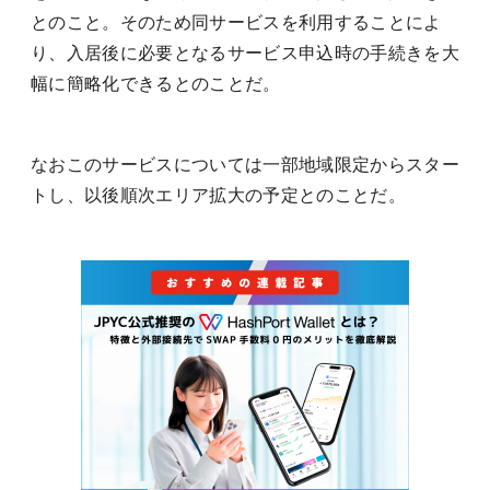
とのこと。そのため同サービスを利用することによ
り、入居後に必要となるサービス申込時の手続きを大
幅に簡略化できるとのことだ。
なおこのサービスについては一部地域限定からスター
トし、以後順次エリア拡大の予定とのことだ。