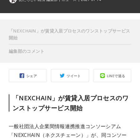
「NEXCHAIN」が賃貸入居プロセスのワンストップサービス
開始
編集部のコメント
シェア
ツイート
LINEで送る
「NEXCHAIN」が賃貸入居プロセスのワ
ンストップサービス開始
一般社団法人企業間情報連携推進コンソーシアム
「NEXCHAIN（ネクスチェーン）」が、同コンソー