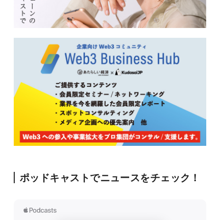
ポッドキャストでニュースをチェック！