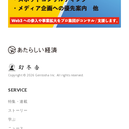
Copyright © 2026 Gentosha Inc. All rights reserved.
SERVICE
特集・連載
ストーリー
学ぶ
ニュース