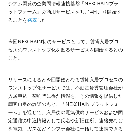
シアム開発の企業間情報連携基盤「NEXCHAINプラ
ットフォーム」の商用サービスを1月14日より開始す
ることを
発表
した。
今回NEXCHAIN初のサービスとして、賃貸入居プロ
セスのワンストップ化を図るサービスを開始するとの
こと。
リリースによると今回開始となる賃貸入居プロセスの
ワンストップ化サービスでは、不動産賃貸管理会社が
入居申込・契約時に得た情報を、その情報を提供した
顧客自身の許諾のもと、「NEXCHAINプラットフォ
ーム」を通じて、入居後の電気供給サービスおよび固
定通信の申込情報として氏名や新旧住所、連絡先など
を電気・ガスなどインフラ会社に一括して連携できる