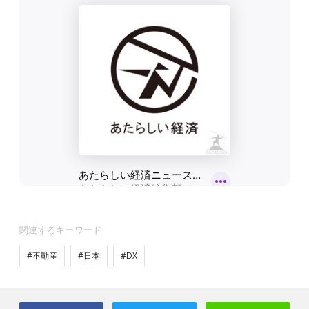
関連するキーワード
#不動産
#日本
#DX