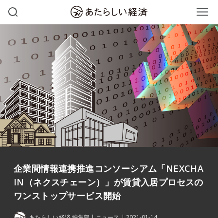
企業間情報連携推進コンソーシアム「NEXCHA
IN（ネクスチェーン）」が賃貸入居プロセスの
ワンストップサービス開始
あたらしい経済 編集部
ニュース
2021-01-14