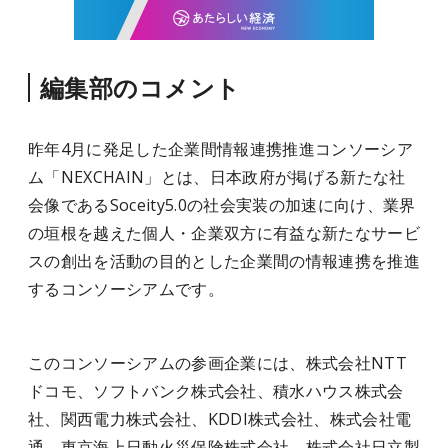
編集部のコメント
昨年4月に発足した企業間情報連携推進コンソーシア
ム「NEXCHAIN」とは、日本政府が掲げる新たな社
会像であるSoceity5.0の社会実装の加速に向け、業界
の垣根を越えた個人・企業双方に有益な新たなサービ
スの創出を活動の目的とした企業間の情報連携を推進
するコンソーシアムです。
このコンソーシアムの参画企業には、株式会社NTT
ドコモ、ソフトバンク株式会社、積水ハウス株式会
社、関西電力株式会社、KDDI株式会社、株式会社電
通、東京海上日動火災保険株式会社、株式会社日立製