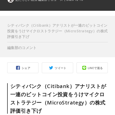
シティバンク（Citibank）アナリストが一連のビットコイン
投資をうけマイクロストラテジー（MicroStrategy）の株式
評価引き下げ
編集部のコメント
シェア
ツイート
LINEで送る
シティバンク（Citibank）アナリストが
一連のビットコイン投資をうけマイクロ
ストラテジー（MicroStrategy）の株式
評価引き下げ