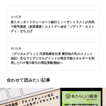
次の記事
英スタンダードチャータード銀行とノーザントラストが共同
で暗号資産（仮想通貨）カストディ会社「ゾディア・カスト
ディ」立ち上げ
前の記事
（デジタルグリッド 代表取締役社長 豊田祐介氏のコメント
追記）京セラとデジタルグリッドが再生可能エネルギーを利
用したP2P電力取引の実証実験開始へ
合わせて読みたい記事