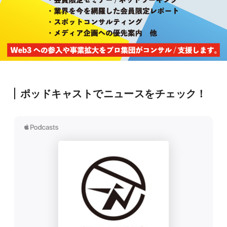
ポッドキャストでニュースをチェック！