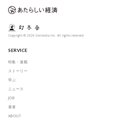
Copyright © 2026 Gentosha Inc. All rights reserved.
SERVICE
特集・連載
ストーリー
学ぶ
ニュース
JOB
著者
ABOUT