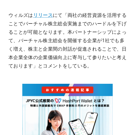
ウィルズは
リリース
にて「両社の経営資源を活用する
ことでバーチャル株主総会実施までのハードルを下げ
ることが可能となります。本パートナーシップによっ
て、バーチャル株主総会を開催する企業が1社でも多
く増え、株主と企業間の対話が促進されることで、日
本企業全体の企業価値向上に寄与して参りたいと考え
ております」とコメントをしている。