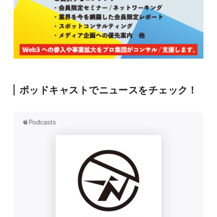
ポッドキャストでニュースをチェック！