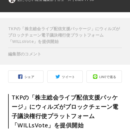
TKPの「株主総会ライブ配信支援パッケージ」にウィルズが
ブロックチェーン電子議決権行使プラットフォーム
「WILLsVote」を提供開始
編集部のコメント
シェア
ツイート
LINEで送る
TKPの「株主総会ライブ配信支援パッケ
ージ」にウィルズがブロックチェーン電
子議決権行使プラットフォーム
「WILLsVote」を提供開始