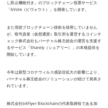
し防止機能付き」のブロックチェーン投票サービス
「bVote（ビヴォウト）」を開発しています。
また現状ブロックチェーン技術を採用していません
が、暗号資産（仮想通貨）取引所を運営するコインチ
ェック株式会社もバーチャル株主総会の運営を支援す
るサービス「Sharely（シェアリー）」の本格提供を
開始しています。
今年は新型コロナウィルス感染症拡大の影響により、
バーチャル株主総会のソリューションが続けて発表さ
れています。
株式会社bitFlyer Blockchainの代表取締役である加