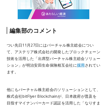
編集部のコメント
つい先日11月27日にはバーチャル株主総会につい
て、アステリア株式会社の開発したブロックチェーン
技術を活用した「出席型バーチャル株主総会ソリュー
ション」が明治安田生命保険相互会社に
採用
されてい
ます。
他にもバーチャル株主総会のソリューションとして、
株式会社bitFlyer Blockchainが、日本政府が普及を
目指すマイナンバーカード認証を活用した「なりすま