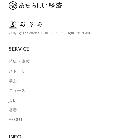
Copyright © 2026 Gentosha Inc. All rights reserved.
SERVICE
特集・連載
ストーリー
学ぶ
ニュース
JOB
著者
ABOUT
INFO