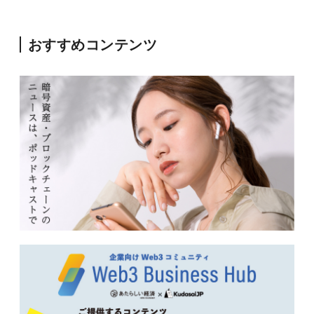
おすすめコンテンツ