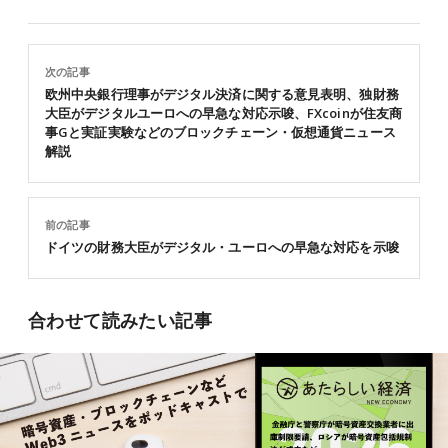
次の記事
欧州中央銀行理事がデジタル決済に関する意見表明、独財務
大臣がデジタルユーロへの早急な対応示唆、FXcoinが住友商
事Gと実証実験などのブロックチェーン・仮想通貨ニュース
解説
前の記事
ドイツの財務大臣がデジタル・ユーロへの早急な対応を示唆
合わせて読みたい記事