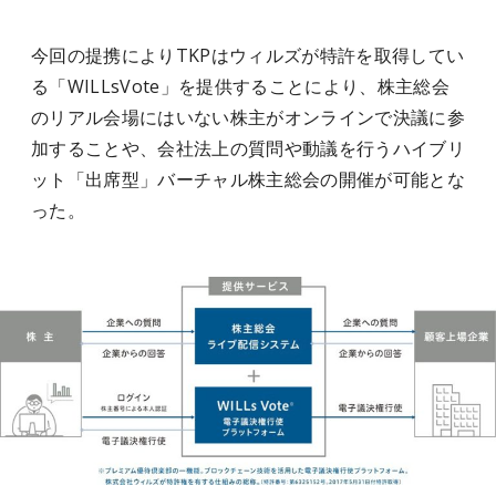
今回の提携によりTKPはウィルズが特許を取得してい
る「WILLsVote」を提供することにより、株主総会
のリアル会場にはいない株主がオンラインで決議に参
加することや、会社法上の質問や動議を行うハイブリ
ット「出席型」バーチャル株主総会の開催が可能とな
った。