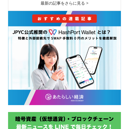
最新の記事をさらに見る >