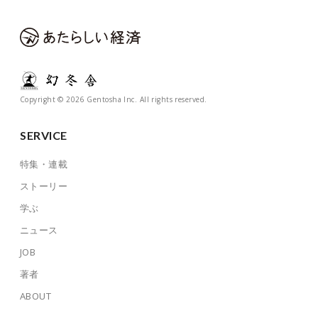
Copyright © 2026 Gentosha Inc. All rights reserved.
SERVICE
特集・連載
ストーリー
学ぶ
ニュース
JOB
著者
ABOUT