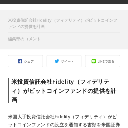
米投資信託会社Fidelity（フィデリティ）がビットコインフ
ァンドの提供を計画
編集部のコメント
シェア
ツイート
LINEで送る
米投資信託会社Fidelity（フィデリテ
ィ）がビットコインファンドの提供を計
画
米国大手投資信託会社Fidelity（フィデリティ）がビ
ットコインファンドの設立を通知する書類を米国証券