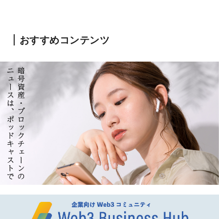
おすすめコンテンツ