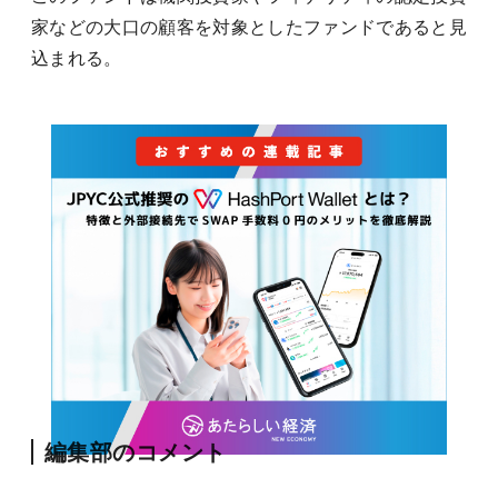
家などの大口の顧客を対象としたファンドであると見
込まれる。
編集部のコメント