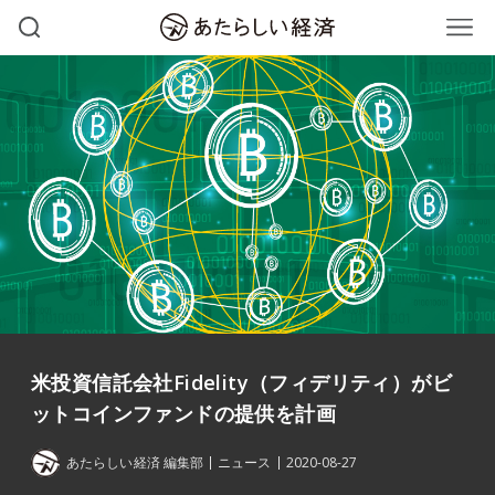
米投資信託会社Fidelity（フィデリティ）がビ
ットコインファンドの提供を計画
あたらしい経済 編集部
ニュース
2020-08-27