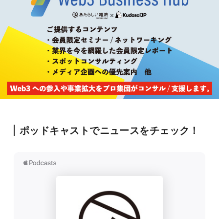
ポッドキャストでニュースをチェック！