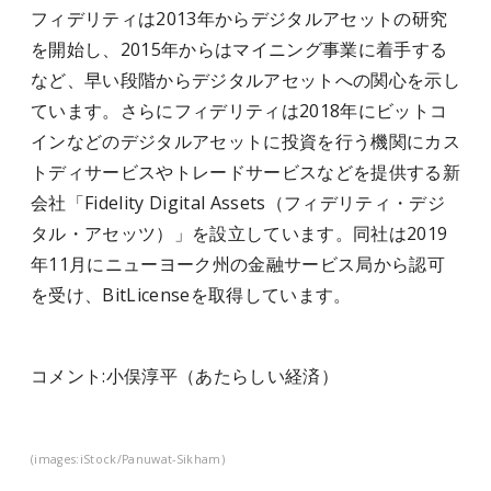
フィデリティは2013年からデジタルアセットの研究
を開始し、2015年からはマイニング事業に着手する
など、早い段階からデジタルアセットへの関心を示し
ています。さらにフィデリティは2018年にビットコ
インなどのデジタルアセットに投資を行う機関にカス
トディサービスやトレードサービスなどを提供する新
会社「Fidelity Digital Assets（フィデリティ・デジ
タル・アセッツ）」を設立しています。同社は2019
年11月にニューヨーク州の金融サービス局から認可
を受け、BitLicenseを取得しています。
コメント:
小俣淳平（
あたらしい経済）
(images:iStock/Panuwat-Sikham)