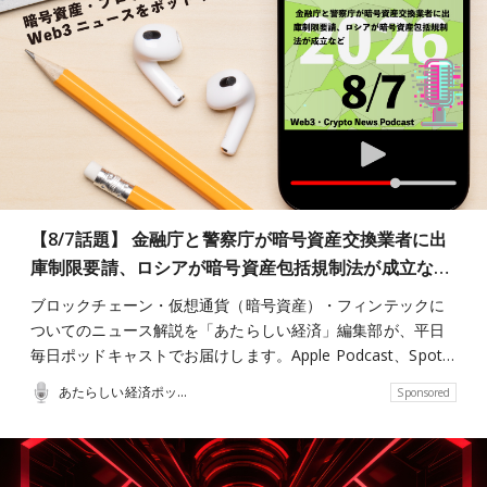
【8/7話題】 金融庁と警察庁が暗号資産交換業者に出
庫制限要請、ロシアが暗号資産包括規制法が成立な…
ブロックチェーン・仮想通貨（暗号資産）・フィンテックに
ついてのニュース解説を「あたらしい経済」編集部が、平日
毎日ポッドキャストでお届けします。Apple Podcast、Spot…
あたらしい経済ポッドキャスト
Sponsored