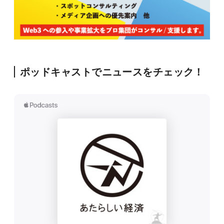
ポッドキャストでニュースをチェック！