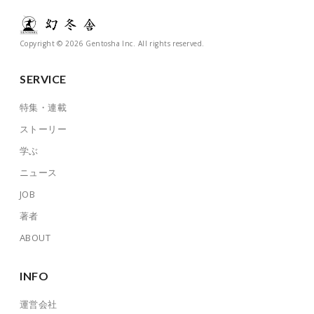
Copyright © 2026 Gentosha Inc. All rights reserved.
SERVICE
特集・連載
ストーリー
学ぶ
ニュース
JOB
著者
ABOUT
INFO
運営会社