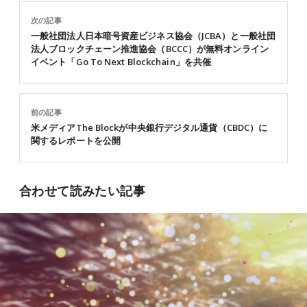
次の記事
一般社団法人日本暗号資産ビジネス協会（JCBA）と一般社団
法人ブロックチェーン推進協会（BCCC）が無料オンライン
イベント「Go To Next Blockchain」を共催
前の記事
米メディアThe Blockが中央銀行デジタル通貨（CBDC）に
関するレポートを公開
合わせて読みたい記事