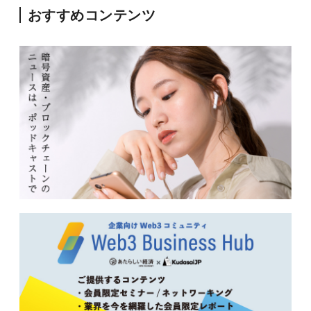
おすすめコンテンツ