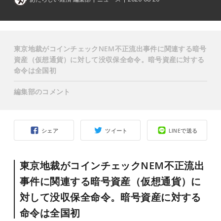
東京地裁がコインチェックNEM不正流出事件に関連する暗号
資産（仮想通貨）に対して没収保全命令。暗号資産に対する
命令は全国初
編集部のコメント
シェア
ツイート
LINEで送る
東京地裁がコインチェックNEM不正流出
事件に関連する暗号資産（仮想通貨）に
対して没収保全命令。暗号資産に対する
命令は全国初