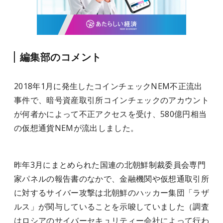
編集部のコメント
2018年1月に発生したコインチェックNEM不正流出
事件で、暗号資産取引所コインチェックのアカウント
が何者かによって不正アクセスを受け、580億円相当
の仮想通貨NEMが流出しました。
昨年3月にまとめられた国連の北朝鮮制裁委員会専門
家パネルの報告書のなかで、金融機関や仮想通取引所
に対するサイバー攻撃は北朝鮮のハッカー集団「ラザ
ルス」が関与していることを示唆していました（調査
はロシアのサイバーセキュリティー会社によって行わ