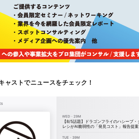
キャストでニュースをチェック！