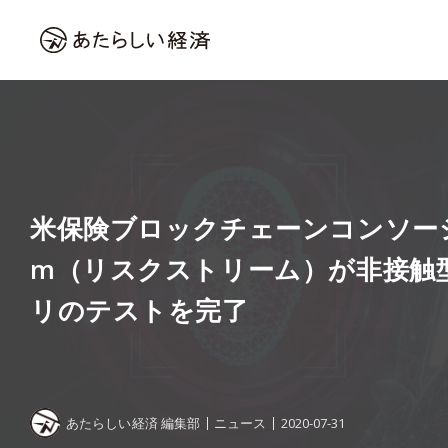
米保険ブロックチェーンコンソーシアム
m（リスクストリーム）が非接触
リのテストを完了
あたらしい経済 編集部
ニュース
2020-07-31