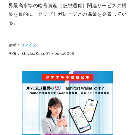
界最高水準の暗号資産（仮想通貨）関連サービスの構
築を目的に、クリプトガレージとの協業を発表してい
る。
参考：
コマイヌ
画像：iStocks/Kesu01・boku0203