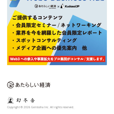
Copyright © 2026 Gentosha Inc. All rights reserved.