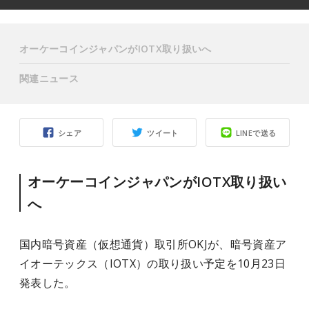
オーケーコインジャパンがIOTX取り扱いへ
関連ニュース
シェア
ツイート
LINEで送る
オーケーコインジャパンがIOTX取り扱い
へ
国内暗号資産（仮想通貨）取引所OKJが、暗号資産ア
イオーテックス（IOTX）の取り扱い予定を10月23日
発表した。