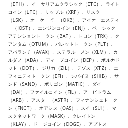
（ETH）、イーサリアムクラシック（ETC）、ライト
コイン（LTC）、リップル（XRP）、リスク
（LSK）、オーケービー（OKB）、アイオーエスティ
ー（IOST）、エンジンコイン（ENJ）、ベーシック
アテンショントークン（BAT）、トロン（TRX）、ク
アンタム（QTUM）、パレットトークン（PLT）、
アバランチ（AVAX）、ステラルーメン（XLM）、カ
ルダノ（ADA）、ディープコイン（DEP）、ポルカド
ット（DOT）、ジリカ（ZIL）、テゾス（XTZ）、エ
フィニティトークン（EFI）、シバイヌ（SHIB）、サ
ンド（SAND）、ポリゴン（MATIC）、ダイ
（DAI）、ファイルコイン（FIL）、アービトラム
（ARB）、アスター（ASTR）、フィナンシェトーク
ン（FNCT）、オアシス（OAS）、スイ（SUI）、マ
スクネットワーク（MASK）、クレイトン
（KLAY）、ドージコイン（DOGE）、アプトス