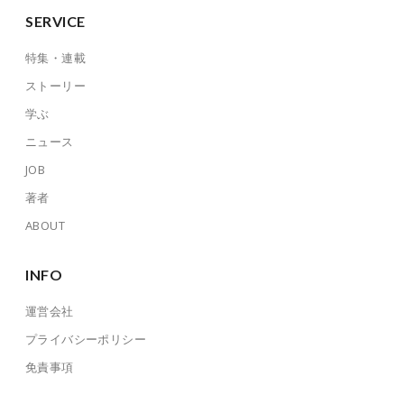
SERVICE
特集・連載
ストーリー
学ぶ
ニュース
JOB
著者
ABOUT
INFO
運営会社
プライバシーポリシー
免責事項