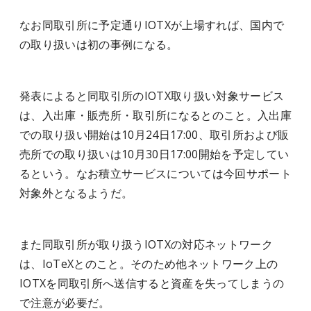
なお同取引所に予定通りIOTXが上場すれば、国内で
の取り扱いは初の事例になる。
発表によると同取引所のIOTX取り扱い対象サービス
は、入出庫・販売所・取引所になるとのこと。入出庫
での取り扱い開始は10月24日17:00、取引所および販
売所での取り扱いは10月30日17:00開始を予定してい
るという。なお積立サービスについては今回サポート
対象外となるようだ。
また同取引所が取り扱うIOTXの対応ネットワーク
は、IoTeXとのこと。そのため他ネットワーク上の
IOTXを同取引所へ送信すると資産を失ってしまうの
で注意が必要だ。