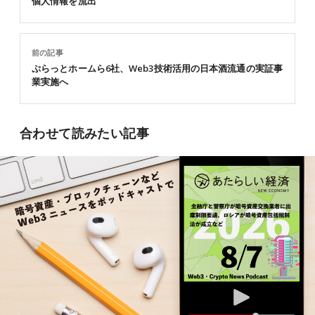
個人情報を流出
前の記事
ぷらっとホームら6社、Web3技術活用の日本酒流通の実証事
業実施へ
合わせて読みたい記事