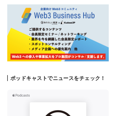
ポッドキャストでニュースをチェック！