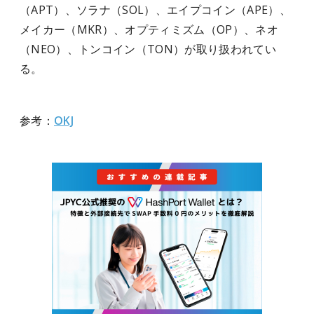
（APT）、ソラナ（SOL）、エイプコイン（APE）、
メイカー（MKR）、オプティミズム（OP）、ネオ
（NEO）、トンコイン（TON）が取り扱われてい
る。
参考：
OKJ