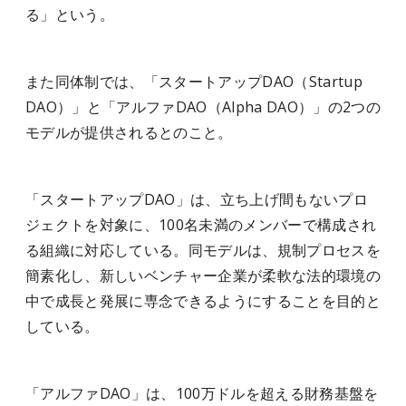
る」という。
また同体制では、「スタートアップDAO（Startup
DAO）」と「アルファDAO（Alpha DAO）」の2つの
モデルが提供されるとのこと。
「スタートアップDAO」は、立ち上げ間もないプロ
ジェクトを対象に、100名未満のメンバーで構成され
る組織に対応している。同モデルは、規制プロセスを
簡素化し、新しいベンチャー企業が柔軟な法的環境の
中で成長と発展に専念できるようにすることを目的と
している。
「アルファDAO」は、100万ドルを超える財務基盤を