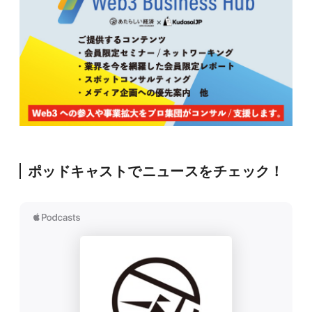
ポッドキャストでニュースをチェック！