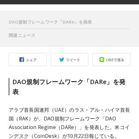
DAO規制フレームワーク「DARe」を発表
関連ニュース
シェア
ツイート
LINEで送る
DAO規制フレームワーク「DARe」を発
表
アラブ首長国連邦（UAE）のラス・アル・ハイマ首長
国（RAK）が、DAO規制フレームワーク「DAO
Association Regime（DARe）」を発表した。米コイ
ンデスク（CoinDesk）が10月22日報じている。