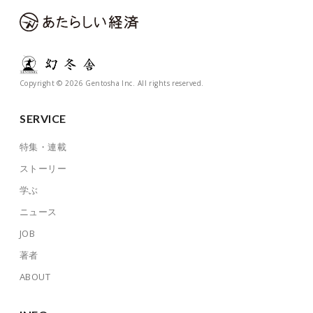
Copyright © 2026 Gentosha Inc. All rights reserved.
SERVICE
特集・連載
ストーリー
学ぶ
ニュース
JOB
著者
ABOUT