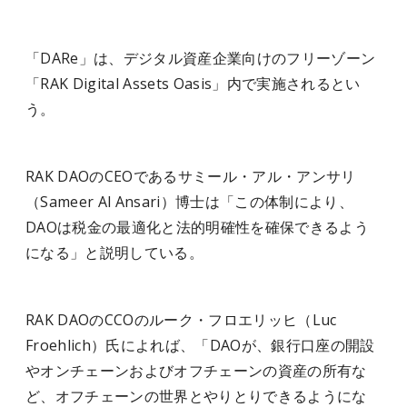
「DARe」は、デジタル資産企業向けのフリーゾーン
「RAK Digital Assets Oasis」内で実施されるとい
う。
RAK DAOのCEOであるサミール・アル・アンサリ
（Sameer Al Ansari）博士は「この体制により、
DAOは税金の最適化と法的明確性を確保できるよう
になる」と説明している。
RAK DAOのCCOのルーク・フロエリッヒ（Luc
Froehlich）氏によれば、「DAOが、銀行口座の開設
やオンチェーンおよびオフチェーンの資産の所有な
ど、オフチェーンの世界とやりとりできるようにな