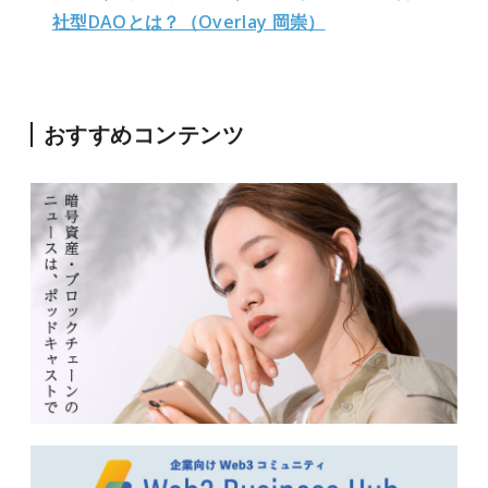
社型DAOとは？（Overlay 岡崇）
おすすめコンテンツ