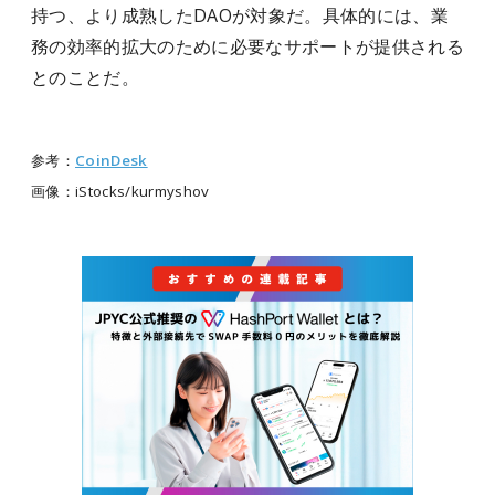
持つ、より成熟したDAOが対象だ。具体的には、業
務の効率的拡大のために必要なサポートが提供される
とのことだ。
参考：
CoinDesk
画像：iStocks/kurmyshov