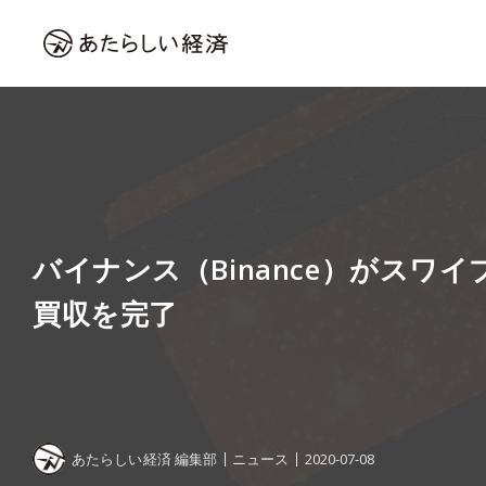
バイナンス（Binance）がスワイプ
買収を完了
あたらしい経済 編集部
ニュース
2020-07-08