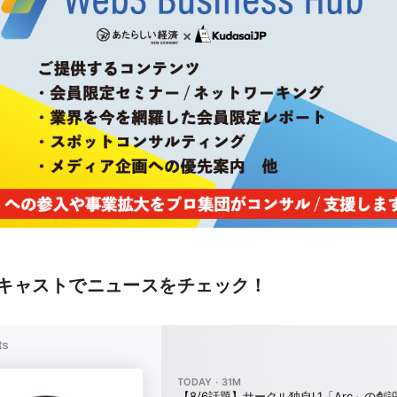
キャストでニュースをチェック！