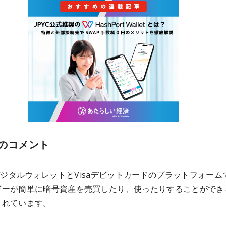
のコメント
はデジタルウォレットとVisaデビットカードのプラットフォーム
ザーが簡単に暗号資産を売買したり、使ったりすることができ
されています。