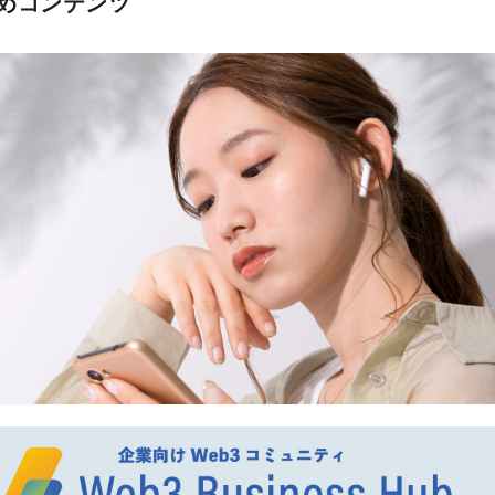
めコンテンツ