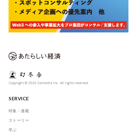
Copyright © 2026 Gentosha Inc. All rights reserved.
SERVICE
特集・連載
ストーリー
学ぶ