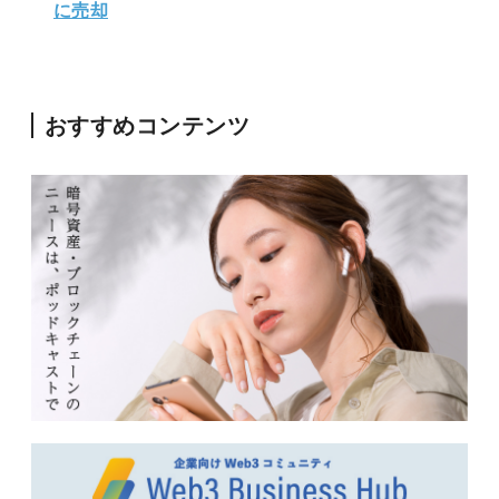
に売却
おすすめコンテンツ