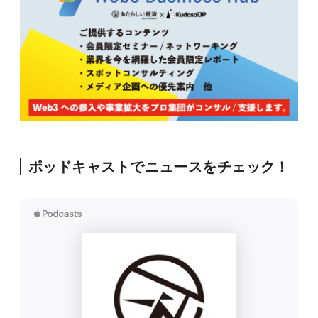
ポッドキャストでニュースをチェック！