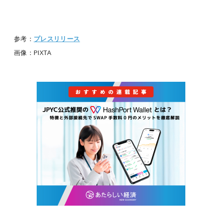
参考：
プレスリリース
画像：PIXTA