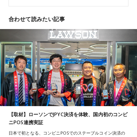
合わせて読みたい記事
【取材】ローソンでJPYC決済を体験、国内初のコンビ
ニPOS連携実証
日本で初となる、コンビニPOSでのステーブルコイン決済の