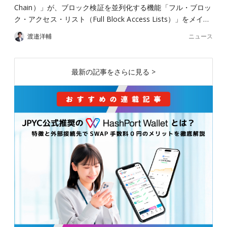
Chain）」が、ブロック検証を並列化する機能「フル・ブロッ
ク・アクセス・リスト（Full Block Access Lists）」をメイ…
ニュース
渡邉洋輔
最新の記事をさらに見る >