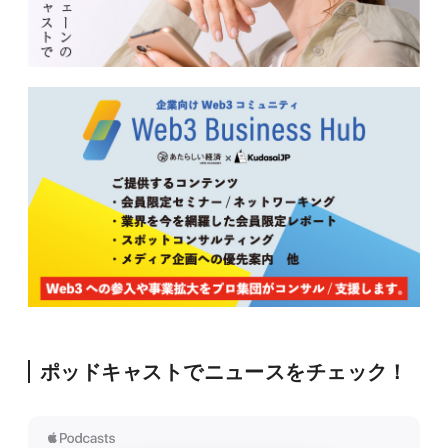
ポッドキャストでニュースをチェック！