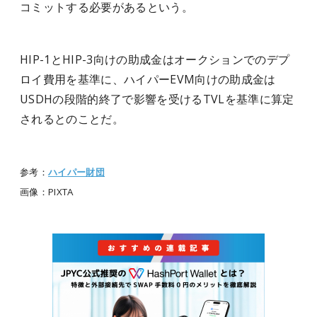
コミットする必要があるという。
HIP-1とHIP-3向けの助成金はオークションでのデプ
ロイ費用を基準に、ハイパーEVM向けの助成金は
USDHの段階的終了で影響を受けるTVLを基準に算定
されるとのことだ。
参考：
ハイパー財団
画像：PIXTA