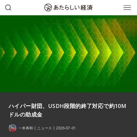
ハイパー財団、USDH段階的終了対応で約10M
ドルの助成金
一本寿和
ニュース
2026-07-01