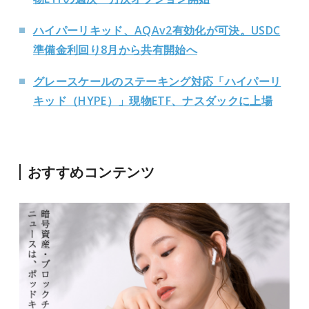
ハイパーリキッド、AQAv2有効化が可決。USDC
準備金利回り8月から共有開始へ
グレースケールのステーキング対応「ハイパーリ
キッド（HYPE）」現物ETF、ナスダックに上場
おすすめコンテンツ