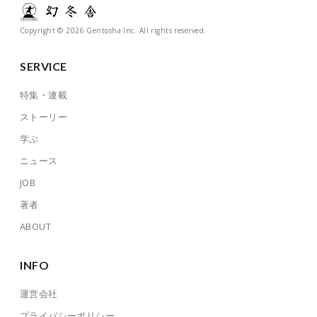
Copyright © 2026 Gentosha Inc. All rights reserved.
SERVICE
特集・連載
ストーリー
学ぶ
ニュース
JOB
著者
ABOUT
INFO
運営会社
プライバシーポリシー