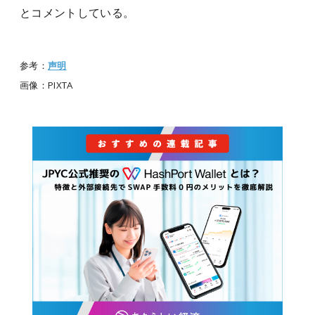
とコメントしている。
参考：
声明
画像：PIXTA