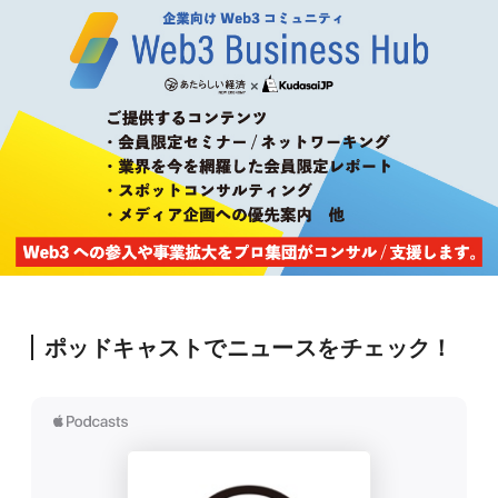
ポッドキャストでニュースをチェック！