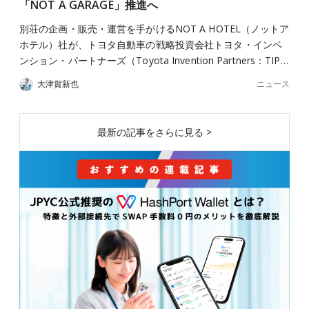
「NOT A GARAGE」推進へ
別荘の企画・販売・運営を手がけるNOT A HOTEL（ノットア
ホテル）社が、トヨタ自動車の戦略投資会社トヨタ・インベ
ンション・パートナーズ（Toyota Invention Partners：TIP…
ニュース
大津賀新也
最新の記事をさらに見る >