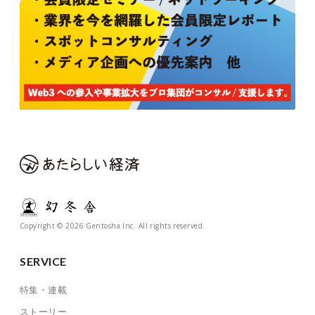
Copyright © 2026 Gentosha Inc. All rights reserved.
SERVICE
特集・連載
ストーリー