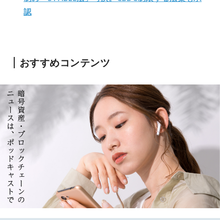
認
おすすめコンテンツ