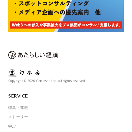
Copyright © 2026 Gentosha Inc. All rights reserved.
SERVICE
特集・連載
ストーリー
学ぶ