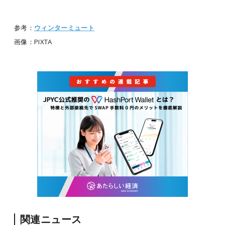
参考：
ウィンターミュート
画像：PIXTA
関連ニュース