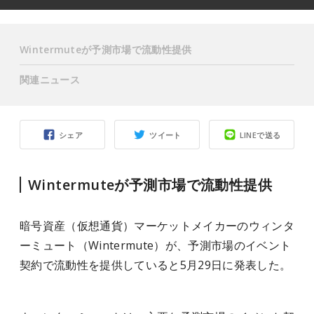
Wintermuteが予測市場で流動性提供
関連ニュース
シェア
ツイート
LINEで送る
Wintermuteが予測市場で流動性提供
暗号資産（仮想通貨）マーケットメイカーのウィンタ
ーミュート（Wintermute）が、予測市場のイベント
契約で流動性を提供していると5月29日に発表した。