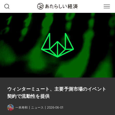
ウィンターミュート、主要予測市場のイベント
契約で流動性を提供
一本寿和
ニュース
2026-06-01