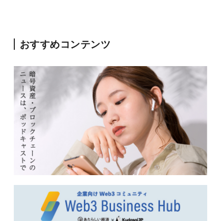
おすすめコンテンツ