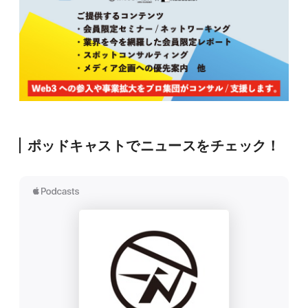
ポッドキャストでニュースをチェック！