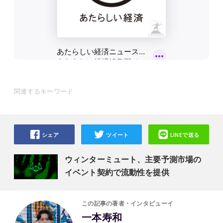
関連するキーワード
シェア
ツイート
LINEで送る
ウィンターミュート、主要予測市場の
イベント契約で流動性を提供
この記事の著者・インタビューイ
一本寿和