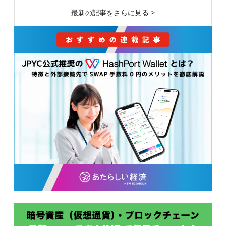
最新の記事をさらに見る >