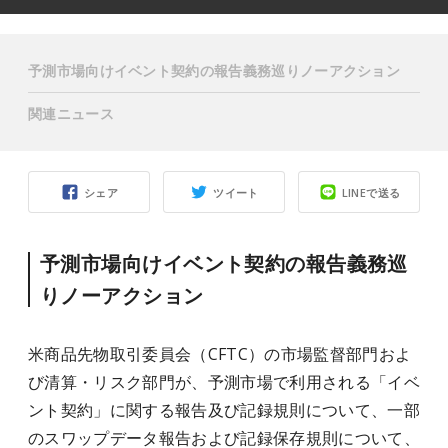
予測市場向けイベント契約の報告義務巡りノーアクション
関連ニュース
シェア
ツイート
LINEで送る
予測市場向けイベント契約の報告義務巡
りノーアクション
米商品先物取引委員会（CFTC）の市場監督部門およ
び清算・リスク部門が、予測市場で利用される「イベ
ント契約」に関する報告及び記録規則について、一部
のスワップデータ報告および記録保存規則について、