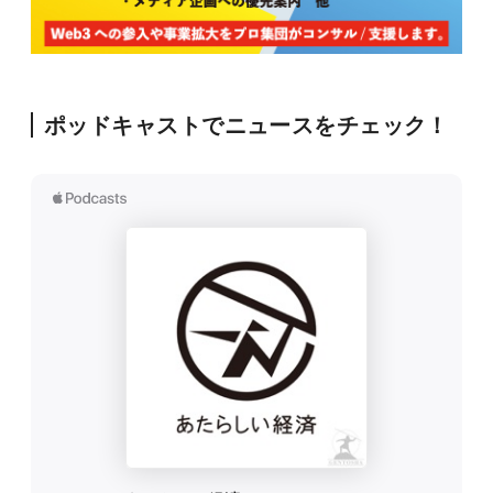
ポッドキャストでニュースをチェック！