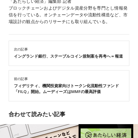
「あたらしい経済」編集部 記者
ブロックチェーンおよびデジタル資産分野を専門とし情報発
信を行っている。オンチェーンデータや流動性構造など、市
場設計の観点からのリサーチにも取り組んでいる。
次の記事
イングランド銀行、ステーブルコイン規制案を再考へ＝報道
前の記事
フィデリティ、機関投資家向けトークン化流動性ファンド
「FILQ」開始。ムーディーズはMMFの最高評価
合わせて読みたい記事