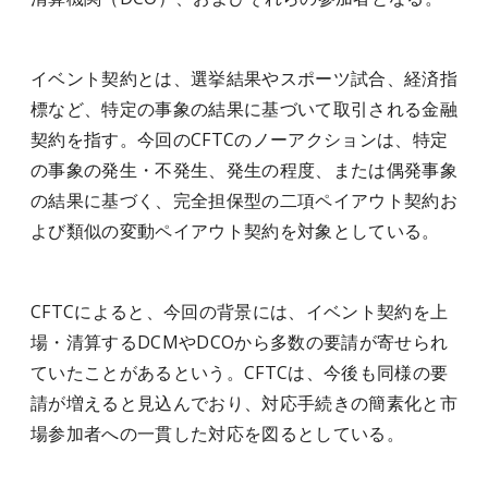
イベント契約とは、選挙結果やスポーツ試合、経済指
標など、特定の事象の結果に基づいて取引される金融
契約を指す。今回のCFTCのノーアクションは、特定
の事象の発生・不発生、発生の程度、または偶発事象
の結果に基づく、完全担保型の二項ペイアウト契約お
よび類似の変動ペイアウト契約を対象としている。
CFTCによると、今回の背景には、イベント契約を上
場・清算するDCMやDCOから多数の要請が寄せられ
ていたことがあるという。CFTCは、今後も同様の要
請が増えると見込んでおり、対応手続きの簡素化と市
場参加者への一貫した対応を図るとしている。