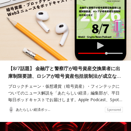
【8/7話題】 金融庁と警察庁が暗号資産交換業者に出
庫制限要請、ロシアが暗号資産包括規制法が成立な…
ブロックチェーン・仮想通貨（暗号資産）・フィンテックに
ついてのニュース解説を「あたらしい経済」編集部が、平日
毎日ポッドキャストでお届けします。Apple Podcast、Spot…
あたらしい経済ポッドキャスト
Sponsored