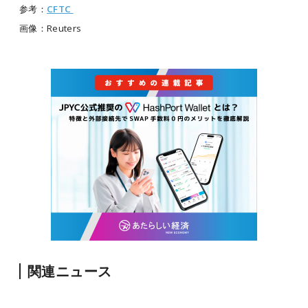
参考：
CFTC
画像：Reuters
関連ニュース