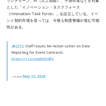
ックチェーン、AI（人工知能）、予測市場などを対象
とした「イノベーション・タスクフォース
（Innovation Task Force）」を設立している。イベ
ント契約市場を巡っては、今後も制度整備が進む可能
性がある。
.
@CFTC
Staff Issues No-Action Letter on Data
Reporting for Event Contracts:
https://t.co/xopRjOJdFv
May 13, 2026
— CFTC (@CFTC)