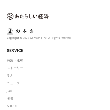
Copyright © 2026 Gentosha Inc. All rights reserved.
SERVICE
特集・連載
ストーリー
学ぶ
ニュース
JOB
著者
ABOUT