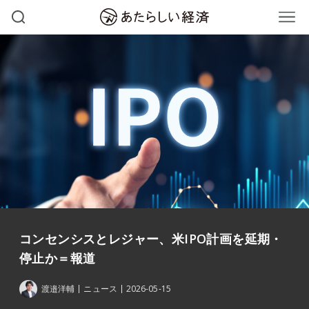
コンセンシスとレジャー、米IPO計画を延期・
停止か＝報道
渡邉洋輔
ニュース
2026-05-15