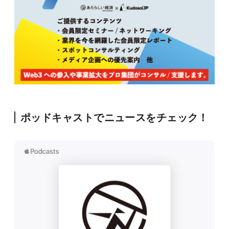
ポッドキャストでニュースをチェック！