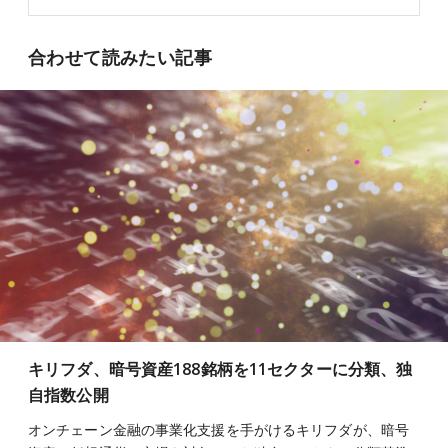
合わせて読みたい記事
キリフダ、暗号資産188銘柄を11セクターに分類、独
自指数公開
オンチェーン金融の事業化支援を手がけるキリフダが、暗号