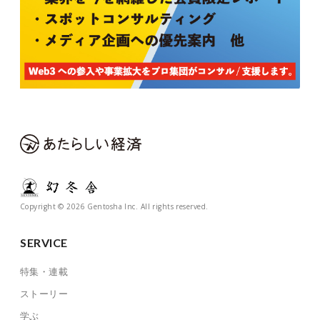
Copyright © 2026 Gentosha Inc. All rights reserved.
SERVICE
特集・連載
ストーリー
学ぶ