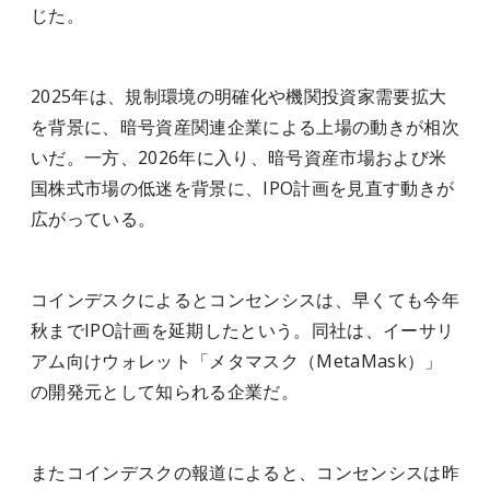
じた。
2025年は、規制環境の明確化や機関投資家需要拡大
を背景に、暗号資産関連企業による上場の動きが相次
いだ。一方、2026年に入り、暗号資産市場および米
国株式市場の低迷を背景に、IPO計画を見直す動きが
広がっている。
コインデスクによるとコンセンシスは、早くても今年
秋までIPO計画を延期したという。同社は、イーサリ
アム向けウォレット「メタマスク（MetaMask）」
の開発元として知られる企業だ。
またコインデスクの報道によると、コンセンシスは昨