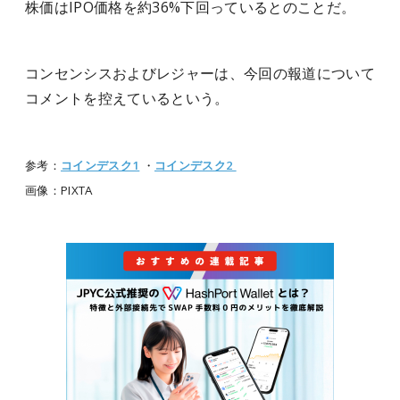
株価はIPO価格を約36%下回っているとのことだ。
コンセンシスおよびレジャーは、今回の報道について
コメントを控えているという。
参考：
コインデスク1
・
コインデスク2
画像：PIXTA