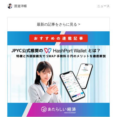
ニュース
渡邉洋輔
最新の記事をさらに見る >