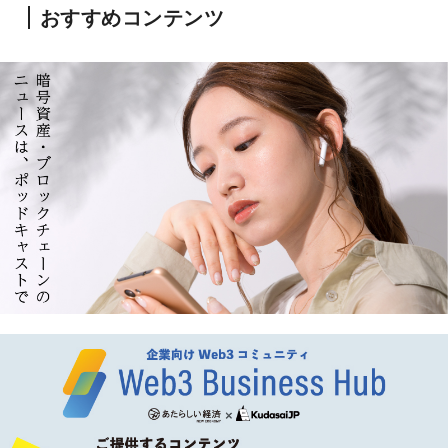
おすすめコンテンツ