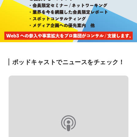
ポッドキャストでニュースをチェック！