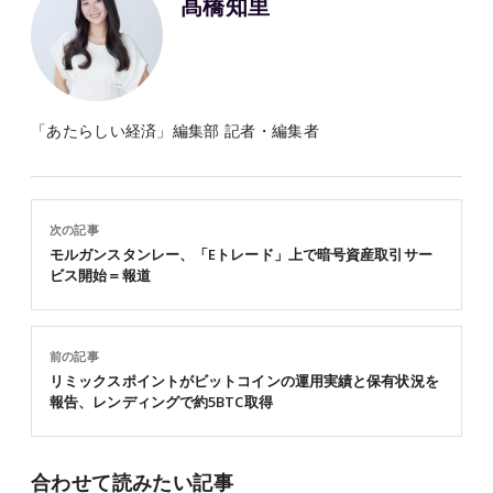
髙橋知里
「あたらしい経済」編集部 記者・編集者
次の記事
モルガンスタンレー、「Eトレード」上で暗号資産取引サー
ビス開始＝報道
前の記事
リミックスポイントがビットコインの運用実績と保有状況を
報告、レンディングで約5BTC取得
合わせて読みたい記事