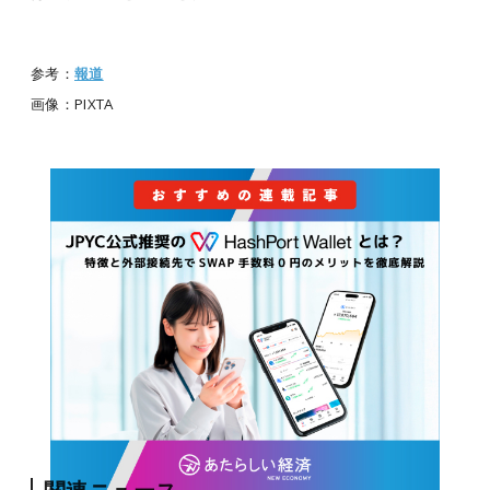
参考：
報道
画像：PIXTA