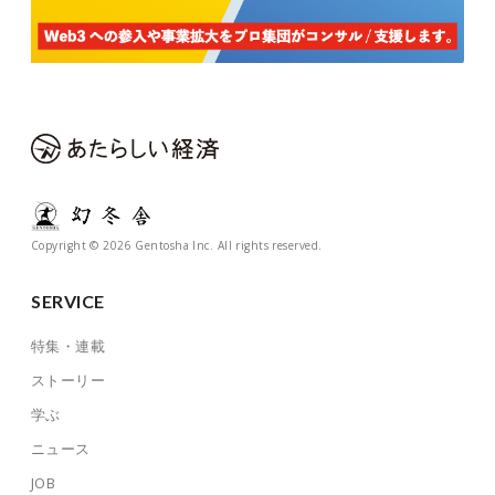
Copyright © 2026 Gentosha Inc. All rights reserved.
SERVICE
特集・連載
ストーリー
学ぶ
ニュース
JOB