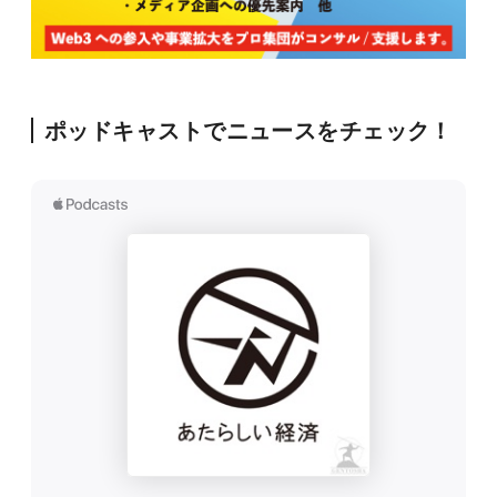
ポッドキャストでニュースをチェック！