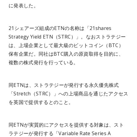
に発表した。
21シェアーズ組成のETNの名称は「21shares
Strategy Yield ETN（STRC）」。なおストラテジー
は、上場企業として最大級のビットコイン（BTC）
保有企業だ。同社はBTC購入の原資取得を目的に、
複数の株式発行を行っている。
同ETNは、ストラテジーが発行する永久優先株式
「Stretch（STRC）」への上場商品を通じたアクセス
を英国で提供するとのこと。
同ETNが実質的にアクセスを提供する対象は、スト
ラテジーが発行する「Variable Rate Series A