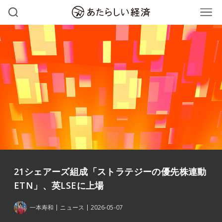
21シェアーズ組成「ストラテジーの優先株連動
ETN」、英LSEに上場
一本寿和
ニュース
2026-05-07