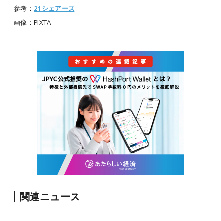
参考：
21シェアーズ
画像：PIXTA
関連ニュース