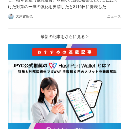
けた対策の一層の強化を要請したと8月6日に発表した
ニュース
大津賀新也
最新の記事をさらに見る >