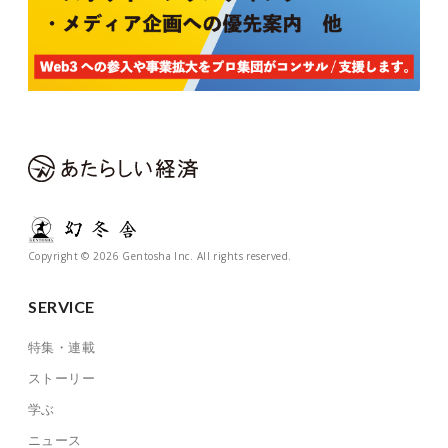
Copyright © 2026 Gentosha Inc. All rights reserved.
SERVICE
特集・連載
ストーリー
学ぶ
ニュース