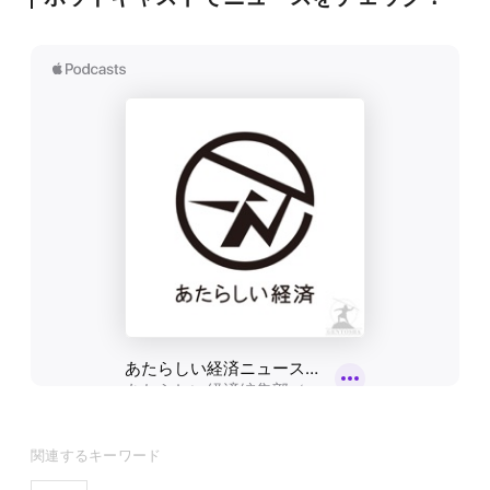
関連するキーワード