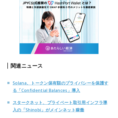
関連ニュース
Solana、トークン保有額のプライバシーを保護す
る「Confidential Balances」導入
スタークネット、プライベート取引用インフラ導
入の「Shinobi」がメインネット稼働