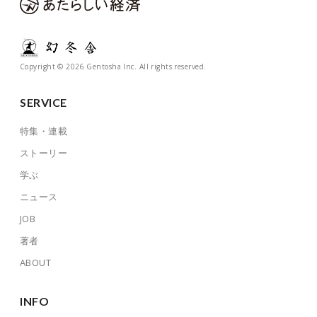
Copyright © 2026 Gentosha Inc. All rights reserved.
SERVICE
特集・連載
ストーリー
学ぶ
ニュース
JOB
著者
ABOUT
INFO