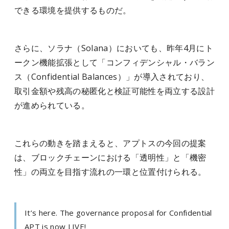
できる環境を提供するものだ。
さらに、ソラナ（Solana）においても、昨年4月にト
ークン機能拡張として「コンフィデンシャル・バラン
ス（Confidential Balances）」が導入されており、
取引金額や残高の秘匿化と検証可能性を両立する設計
が進められている。
これらの動きを踏まえると、アプトスの今回の提案
は、ブロックチェーンにおける「透明性」と「機密
性」の両立を目指す流れの一環と位置付けられる。
It’s here. The governance proposal for Confidential
APT is now LIVE!