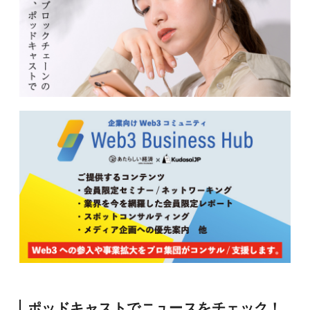
ポッドキャストでニュースをチェック！