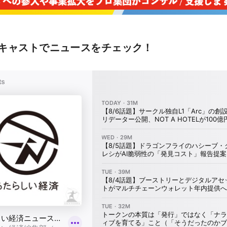
キャストでニュースをチェック！