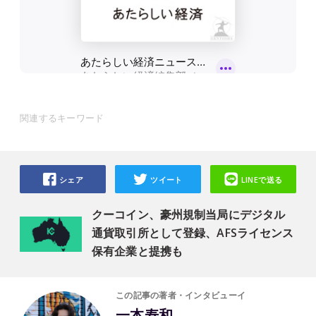
関連するキーワード
シェア
ツイート
LINEで送る
クーコイン、豪州規制当局にデジタル
通貨取引所として登録、AFSライセンス
保有企業と提携も
この記事の著者・インタビューイ
一本寿和