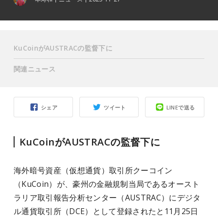
KuCoinがAUSTRACの監督下に
関連ニュース
シェア
ツイート
LINEで送る
KuCoinがAUSTRACの監督下に
海外暗号資産（仮想通貨）取引所クーコイン
（KuCoin）が、豪州の金融規制当局であるオースト
ラリア取引報告分析センター（AUSTRAC）にデジタ
ル通貨取引所（DCE）として登録されたと11月25日