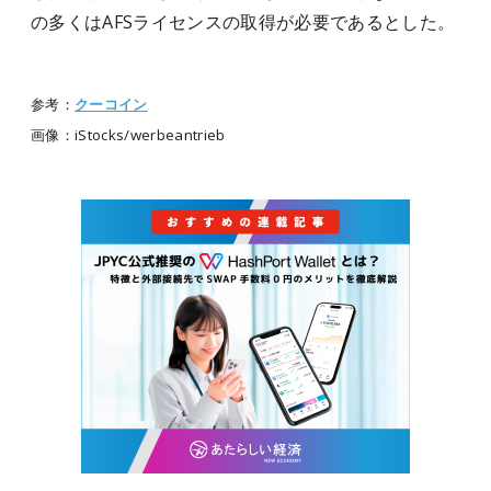
の多くはAFSライセンスの取得が必要であるとした。
参考：
クーコイン
画像：iStocks/werbeantrieb