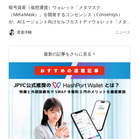
暗号資産（仮想通貨）ウォレット「メタマスク
（MetaMask）」を開発するコンセンシス（Consensys）
が、AIエージェント向けセルフカストディウォレット「メタ…
ニュース
渡邉洋輔
最新の記事をさらに見る >