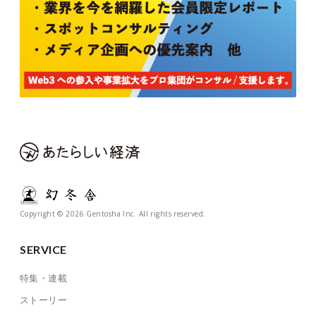
Copyright © 2026 Gentosha Inc. All rights reserved.
SERVICE
特集・連載
ストーリー