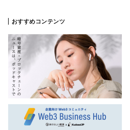
おすすめコンテンツ