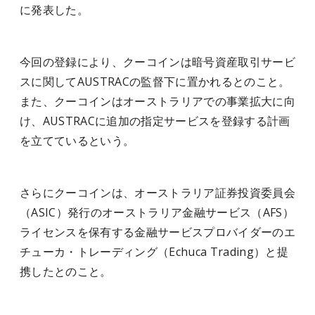
に発表した。
今回の登録により、クーコインは暗号資産取引サービ
スに関してAUSTRACの監督下に置かれるとのこと。
また、クーコインはオーストラリアでの事業拡大に向
け、AUSTRACに追加の指定サービスを登録する計画
を立てているという。
さらにクーコインは、オーストラリア証券投資委員会
（ASIC）発行のオーストラリア金融サービス（AFS）
ライセンスを保有する金融サービスプロバイダーのエ
チューカ・トレーディング（Echuca Trading）と提
携したとのこと。