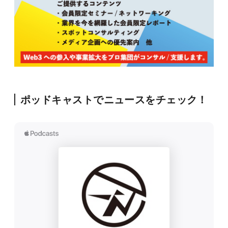
ポッドキャストでニュースをチェック！