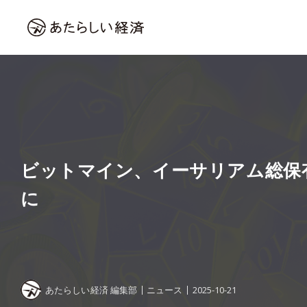
ビットマイン、イーサリアム総保有数
に
あたらしい経済 編集部
ニュース
2025-10-21