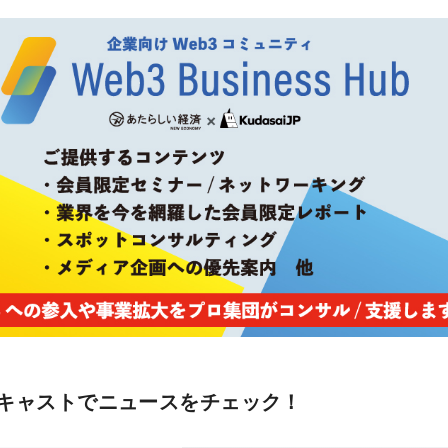
キャストでニュースをチェック！