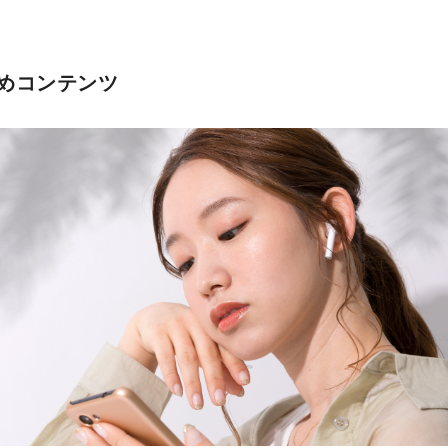
めコンテンツ