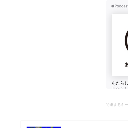
関連するキ