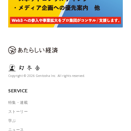
Copyright © 2026 Gentosha Inc. All rights reserved.
SERVICE
特集・連載
ストーリー
学ぶ
ニュース