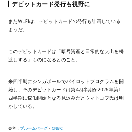
デビットカード発行も視野に
またWLFIは、デビットカードの発行も計画している
ようだ。
このデビットカードは「暗号資産と日常的な支出を橋
渡しする」ものになるとのこと。
来四半期にシンガポールでパイロットプログラムを開
始し、そのデビットカードは第4四半期か2026年第1
四半期に稼働開始となる見込みだとウィトコフ氏は明
かしている。
参考：
ブルームバーグ
・
CNBC