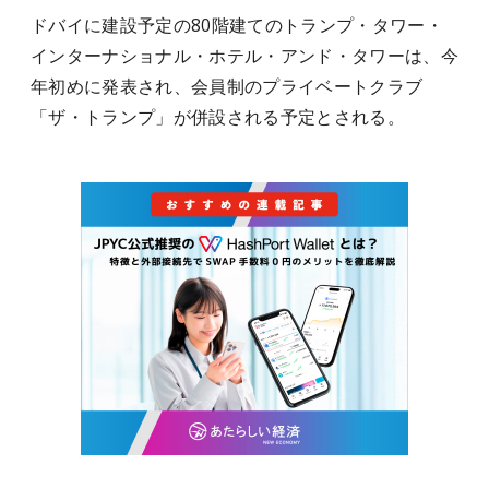
ドバイに建設予定の80階建てのトランプ・タワー・
インターナショナル・ホテル・アンド・タワーは、今
年初めに発表され、会員制のプライベートクラブ
「ザ・トランプ」が併設される予定とされる。