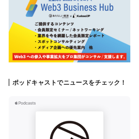
ポッドキャストでニュースをチェック！