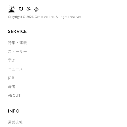
Copyright © 2026 Gentosha Inc. All rights reserved.
SERVICE
特集・連載
ストーリー
学ぶ
ニュース
JOB
著者
ABOUT
INFO
運営会社