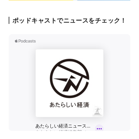
ポッドキャストでニュースをチェック！