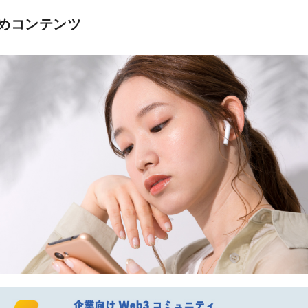
めコンテンツ