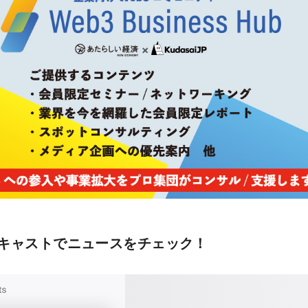
キャストでニュースをチェック！