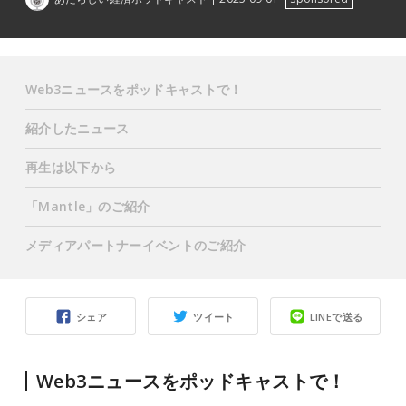
Web3ニュースをポッドキャストで！
紹介したニュース
再生は以下から
「Mantle」のご紹介
メディアパートナーイベントのご紹介
シェア
ツイート
LINEで送る
Web3ニュースをポッドキャストで！