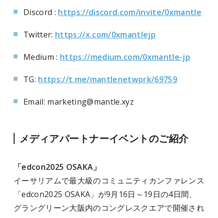
Discord :
https://discord.com/invite/0xmantle
Twitter:
https://x.com/0xmantlejp
Medium :
https://medium.com/0xmantle-jp
TG:
https://t.me/mantlenetwork/69759
Email: marketing@mantle.xyz
メディアパートナーイベントのご紹介
「edcon2025 OSAKA」
イーサリアムで最大級のコミュニティカンファレンス
「edcon2025 OSAKA」が9月16日～19日の4日間、
グラングリーン大阪内のコングレスクエアで開催され