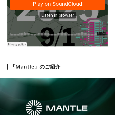
「Mantle」のご紹介