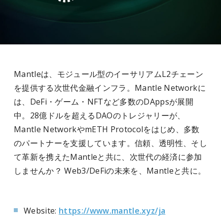
Mantleは、モジュール型のイーサリアムL2チェーン
を提供する次世代金融インフラ。Mantle Networkに
は、DeFi・ゲーム・NFTなど多数のDAppsが展開
中。28億ドルを超えるDAOのトレジャリーが、
Mantle NetworkやmETH Protocolをはじめ、多数
のパートナーを支援しています。信頼、透明性、そし
て革新を携えたMantleと共に、次世代の経済に参加
しませんか？ Web3/DeFiの未来を、Mantleと共に。
Website:
https://www.mantle.xyz/ja