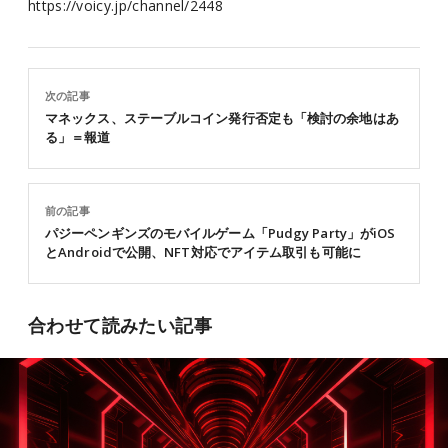
https://voicy.jp/channel/2448
次の記事
マネックス、ステーブルコイン発行否定も「検討の余地はあ
る」＝報道
前の記事
パジーペンギンズのモバイルゲーム「Pudgy Party」がiOS
とAndroidで公開、NFT対応でアイテム取引も可能に
合わせて読みたい記事