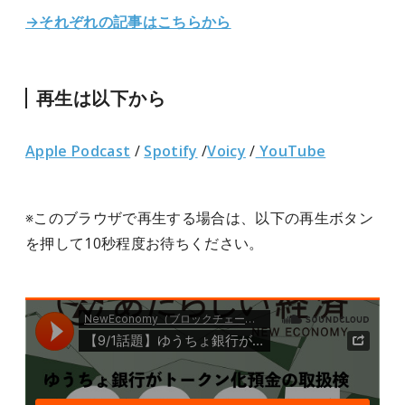
→それぞれの記事はこちらから
再生は以下から
Apple Podcast
/
Spotify
/
Voicy
/
YouTube
※このブラウザで再生する場合は、以下の再生ボタン
を押して10秒程度お待ちください。