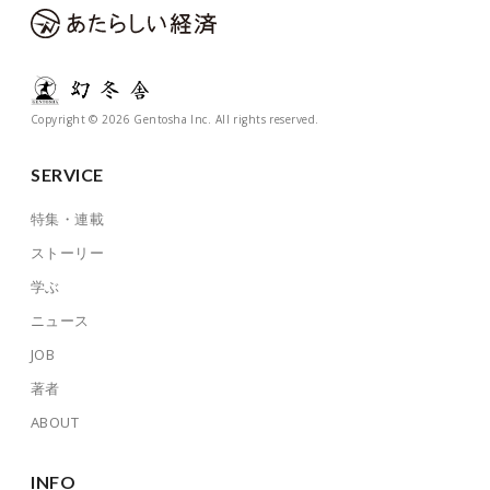
Copyright © 2026 Gentosha Inc. All rights reserved.
SERVICE
特集・連載
ストーリー
学ぶ
ニュース
JOB
著者
ABOUT
INFO