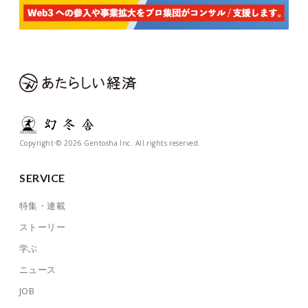
Copyright © 2026 Gentosha Inc. All rights reserved.
SERVICE
特集・連載
ストーリー
学ぶ
ニュース
JOB