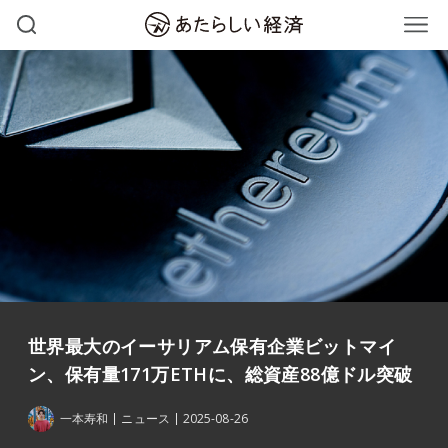
世界最大のイーサリアム保有企業ビットマイ
ン、保有量171万ETHに、総資産88億ドル突破
一本寿和
ニュース
2025-08-26