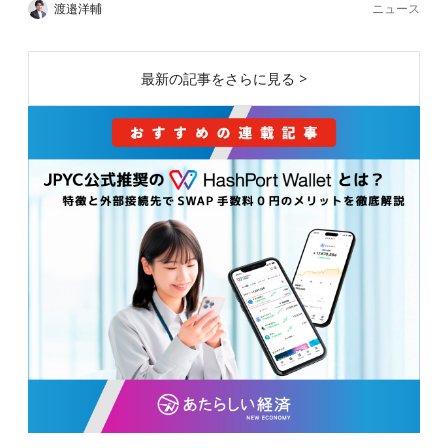
ニュース
渡邉洋輔
最新の記事をさらに見る >