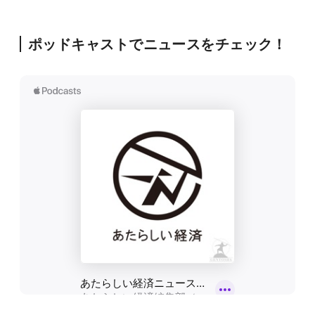
ポッドキャストでニュースをチェック！