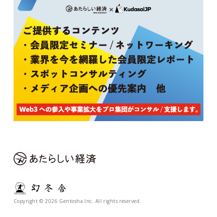
Copyright © 2026 Gentosha Inc. All rights reserved.