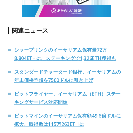
関連ニュース
シャープリンクのイーサリアム保有量72万
8,804ETHに、ステーキングで1,326ETH獲得も
スタンダードチャータード銀行、イーサリアムの
年末価格予想を7500ドルに引き上げ
ビットフライヤー、イーサリアム（ETH）ステー
キングサービス対応開始
ビットマインのイーサリアム保有額49.6億ドルに
拡大、取得数は115万263ETHに