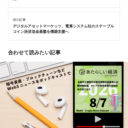
前の記事
デジタルアセットマーケッツ、電算システム社のステーブル
コイン決済送金基盤を構築支援へ
合わせて読みたい記事