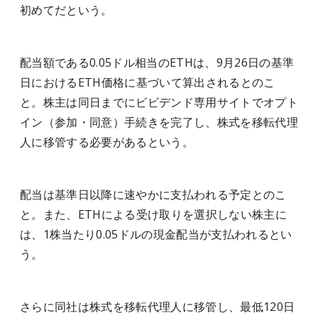
初めてだという。
配当額である0.05ドル相当のETHは、9月26日の基準
日におけるETH価格に基づいて算出されるとのこ
と。株主は同日までにビビデンド専用サイトでオプト
イン（参加・同意）手続きを完了し、株式を移転代理
人に移管する必要があるという。
配当は基準日以降に速やかに支払われる予定とのこ
と。また、ETHによる受け取りを選択しない株主に
は、1株当たり0.05ドルの現金配当が支払われるとい
う。
さらに同社は株式を移転代理人に移管し、最低120日