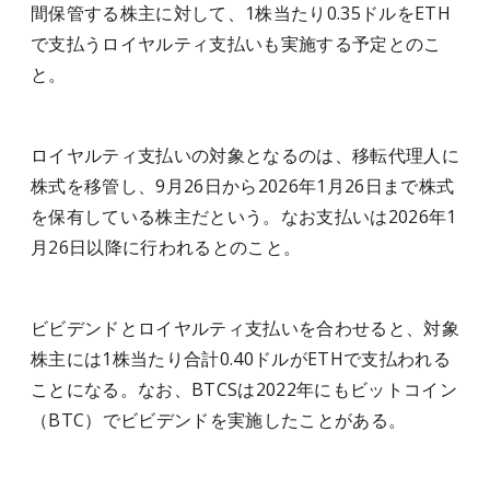
間保管する株主に対して、1株当たり0.35ドルをETH
で支払うロイヤルティ支払いも実施する予定とのこ
と。
ロイヤルティ支払いの対象となるのは、移転代理人に
株式を移管し、9月26日から2026年1月26日まで株式
を保有している株主だという。なお支払いは2026年1
月26日以降に行われるとのこと。
ビビデンドとロイヤルティ支払いを合わせると、対象
株主には1株当たり合計0.40ドルがETHで支払われる
ことになる。なお、BTCSは2022年にもビットコイン
（BTC）でビビデンドを実施したことがある。