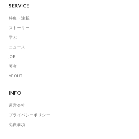
SERVICE
特集・連載
ストーリー
学ぶ
ニュース
JOB
著者
ABOUT
INFO
運営会社
プライバシーポリシー
免責事項