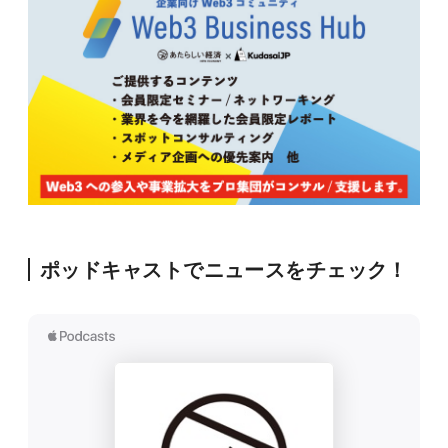
ポッドキャストでニュースをチェック！