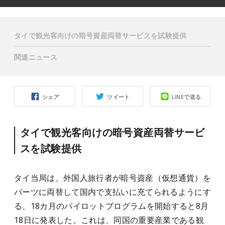
タイで観光客向けの暗号資産両替サービスを試験提供
関連ニュース
シェア
ツイート
LINEで送る
タイで観光客向けの暗号資産両替サービ
スを試験提供
タイ当局は、外国人旅行者が暗号資産（仮想通貨）を
バーツに両替して国内で支払いに充てられるようにす
る、18カ月のパイロットプログラムを開始すると8月
18日に発表した。これは、同国の重要産業である観