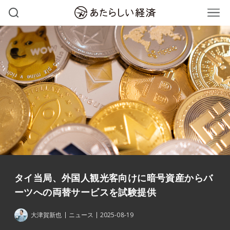
タイ当局、外国人観光客向けに暗号資産からバ
ーツへの両替サービスを試験提供
大津賀新也
ニュース
2025-08-19