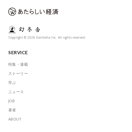
Copyright © 2026 Gentosha Inc. All rights reserved.
SERVICE
特集・連載
ストーリー
学ぶ
ニュース
JOB
著者
ABOUT