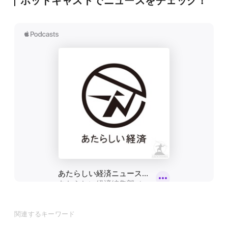
ポッドキャストでニュースをチェック！
関連するキーワード