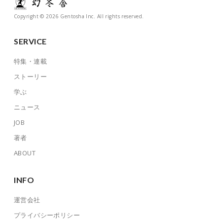
Copyright © 2026 Gentosha Inc. All rights reserved.
SERVICE
特集・連載
ストーリー
学ぶ
ニュース
JOB
著者
ABOUT
INFO
運営会社
プライバシーポリシー