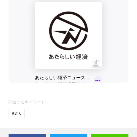
関連するキーワード
#BTC