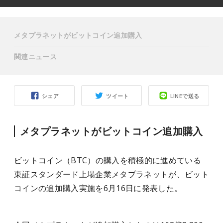
メタプラネットがビットコイン追加購入
関連ニュース
シェア
ツイート
LINEで送る
メタプラネットがビットコイン追加購入
ビットコイン（BTC）の購入を積極的に進めている
東証スタンダード上場企業メタプラネットが、ビット
コインの追加購入実施を6月16日に発表した。