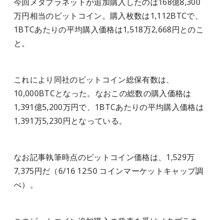
今回メタプラネットが追加購入したのは168億8,300
万円相当のビットコイン。購入枚数は1,112BTCで、
1BTCあたりの平均購入価格は1,518万2,668円とのこ
と。
これにより同社のビットコイン総保有数は、
10,000BTCとなった。なおこの総数の購入価格は
1,391億5,200万円で、1BTCあたりの平均購入価格は
1,391万5,230円となっている。
なお記事執筆時点のビットコイン価格は、1,529万
7,375円だ（6/16 12:50 コインマーケットキャップ調
べ）。