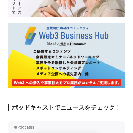
ポッドキャストでニュースをチェック！