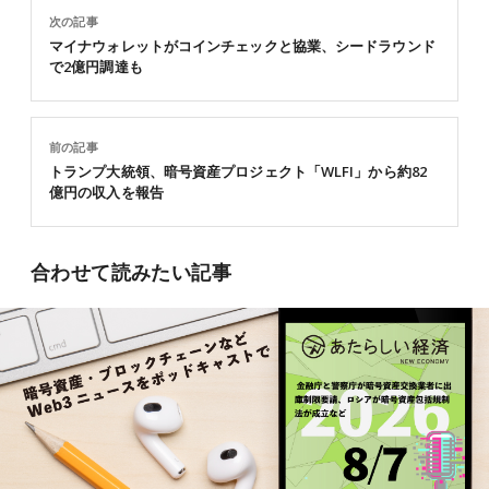
次の記事
マイナウォレットがコインチェックと協業、シードラウンド
で2億円調達も
前の記事
トランプ大統領、暗号資産プロジェクト「WLFI」から約82
億円の収入を報告
合わせて読みたい記事