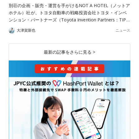
別荘の企画・販売・運営を手がけるNOT A HOTEL（ノットア
ホテル）社が、トヨタ自動車の戦略投資会社トヨタ・インベ
ンション・パートナーズ（Toyota Invention Partners：TIP…
ニュース
大津賀新也
最新の記事をさらに見る >