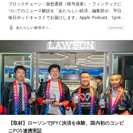
ブロックチェーン・仮想通貨（暗号資産）・フィンテックに
ついてのニュース解説を「あたらしい経済」編集部が、平日
毎日ポッドキャストでお届けします。Apple Podcast、Spot…
あたらしい経済ポッドキャスト
Sponsored
【取材】ローソンでJPYC決済を体験、国内初のコンビ
ニPOS連携実証