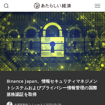
Binance Japan、情報セキュリティマネジメン
トシステムおよびプライバシー情報管理の国際
規格認証を取得
大津賀新也
ニュース
2025-05-29