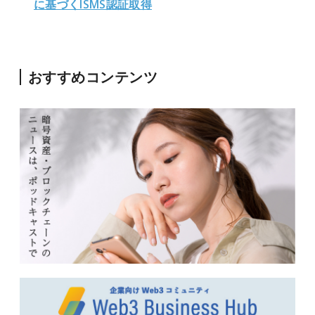
に基づくISMS認証取得
おすすめコンテンツ