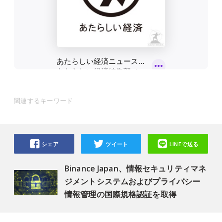
関連するキーワード
シェア
ツイート
LINEで送る
Binance Japan、情報セキュリティマネ
ジメントシステムおよびプライバシー
情報管理の国際規格認証を取得