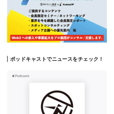
ポッドキャストでニュースをチェック！