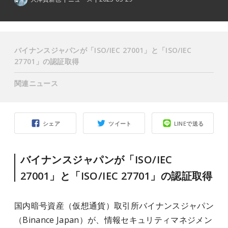
バイナンスジャパンが「ISO/IEC 27001」と「ISO/IEC
27701」の認証取得
関連ニュース
シェア
ツイート
LINEで送る
バイナンスジャパンが「ISO/IEC
27001」と「ISO/IEC 27701」の認証取得
国内暗号資産（仮想通貨）取引所バイナンスジャパン
（Binance Japan）が、情報セキュリティマネジメン