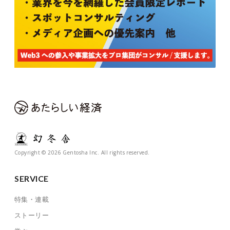
Copyright © 2026 Gentosha Inc. All rights reserved.
SERVICE
特集・連載
ストーリー