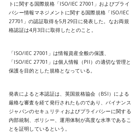
トに関する国際規格「ISO/IEC 27001」およびプライ
バシー情報マネジメントに関する国際規格「ISO/IEC
27701」の認証取得を5月29日に発表した。なお両規
格認証は4月3日に取得したとのこと。
「ISO/IEC 27001」は情報資産全般の保護、
「ISO/IEC 27701」は個人情報（PII）の適切な管理と
保護を目的とした規格となっている。
発表によると本認証は、英国規格協会（BSI）による
厳格な審査を経て発行されたものであり、バイナンス
ジャパンのセキュリティおよびプライバシーに関する
内部統制、ポリシー、運用体制が高度な水準であるこ
とを証明しているという。