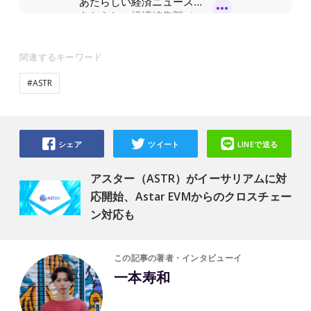
関連するキーワード
#ASTR
シェア
ツイート
LINEで送る
アスター（ASTR）がイーサリアムに対
応開始、Astar EVMからのクロスチェー
ン対応も
この記事の著者・インタビューイ
一本寿和