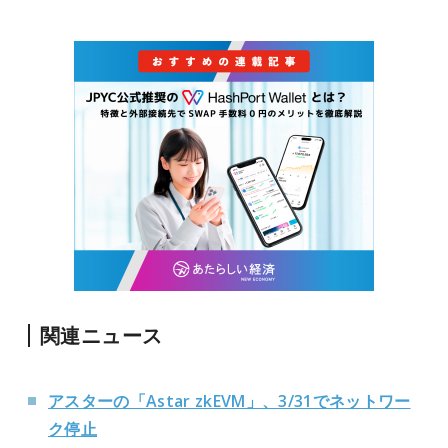
関連ニュース
アスターの「Astar zkEVM」、3/31でネットワー
ク停止