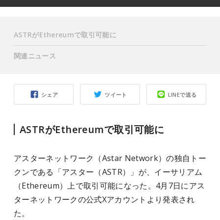
ASTRがEthereumで取引可能に
関連ニュース
シェア
ツイート
LINEで送る
ASTRがEthereumで取引可能に
アスターネットワーク（Astar Network）の独自トー
クンである「アスター（ASTR）」が、イーサリアム
（Ethereum）上で取引可能になった。4月7日にアス
ターネットワークの公式Xアカウントより発表され
た。