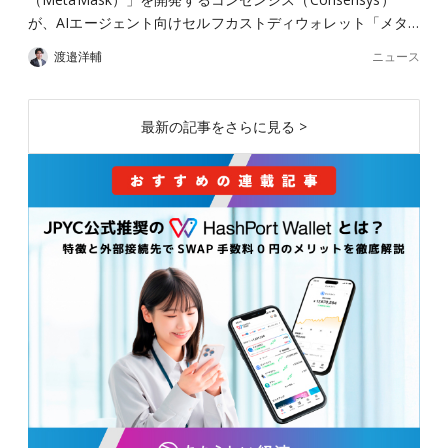
が、AIエージェント向けセルフカストディウォレット「メタ…
ニュース
渡邉洋輔
最新の記事をさらに見る >