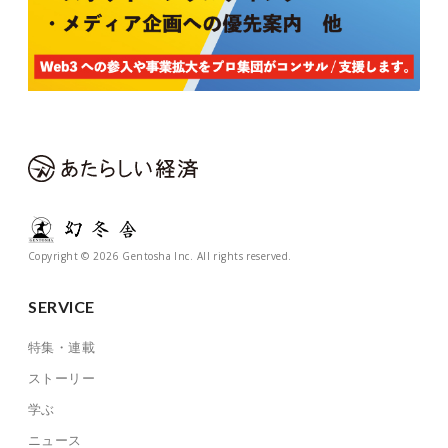
Copyright © 2026 Gentosha Inc. All rights reserved.
SERVICE
特集・連載
ストーリー
学ぶ
ニュース