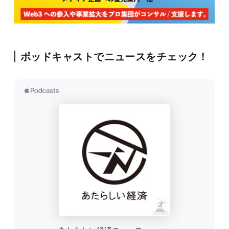
ポッドキャストでニュースをチェック！