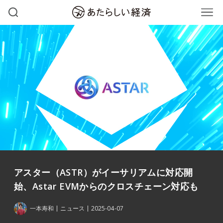
アスター（ASTR）がイーサリアムに対応開
始、Astar EVMからのクロスチェーン対応も
一本寿和
ニュース
2025-04-07