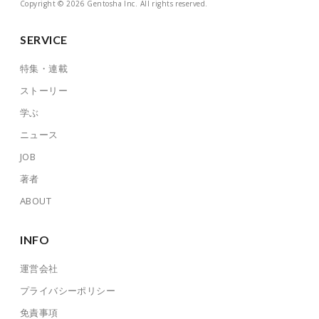
Copyright © 2026 Gentosha Inc. All rights reserved.
SERVICE
特集・連載
ストーリー
学ぶ
ニュース
JOB
著者
ABOUT
INFO
運営会社
プライバシーポリシー
免責事項