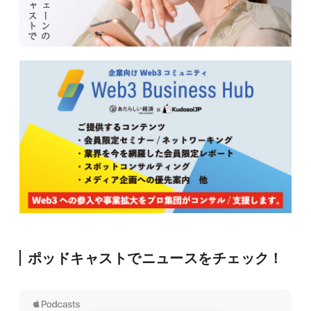
ポッドキャストでニュースをチェック！