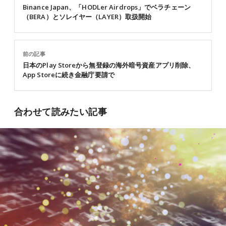
Binance Japan、「HODLer Airdrops」でベラチェーン
（BERA）とソレイヤー（LAYER）取扱開始
前の記事
日本のPlay Storeから無登録の海外暗号資産アプリ削除、
App Storeに続き金融庁要請で
合わせて読みたい記事