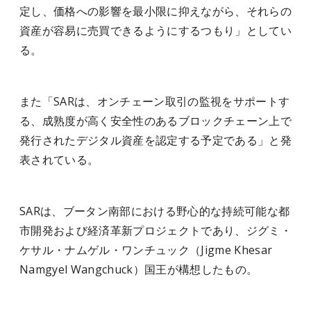
定し、価格への影響を最小限に抑えながら、それらの
資産が容易に売買できるようにするつもり」としてい
る。
また「SARは、オンチェーン取引の監視をサポートす
る、成熟度が高く安全性のあるブロックチェーン上で
発行されたデジタル資産を認定する予定である」と発
表されている。
SARは、ブータン南部における野心的な持続可能な都
市開発および経済革新プロジェクトであり、ジグミ・
ケサル・ナムゲル・ワンチュック（Jigme Khesar
Namgyel Wangchuck）国王が構想したもの。