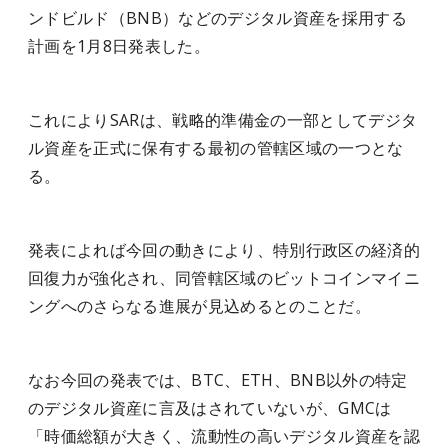
ンドビルド（BNB）などのデジタル資産を採用する
計画を1月8日発表した。
これによりSARは、戦略的準備金の一部としてデジタ
ル資産を正式に保有する最初の管轄区域の一つとな
る。
発表によれば今回の動きにより、特別行政区の経済的
回復力が強化され、同管轄区域のビットコインマイニ
ングへのさらなる進展が見込めるとのことだ。
なお今回の発表では、BTC、ETH、BNB以外の特定
のデジタル資産に言及はされていないが、GMCは
「時価総額が大きく、流動性の高いデジタル資産を認