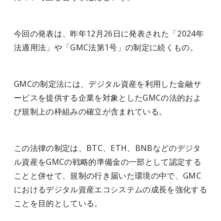
今回の発表は、昨年12月26日に発表された「2024年
法適用法」や「GMC法第1号」の制定に続くもの。
GMCの制定法には、デジタル資産を利用した金融サ
ービスを提供する企業を対象としたGMCの法的およ
び規制上の枠組みの確立が含まれている。
この法律の制定は、BTC、ETH、BNBなどのデジタ
ル資産をGMCの戦略的準備金の一部として認定する
ことと併せて、規制の行き届いた環境の中で、GMC
におけるデジタル資産エコシステムの成長を強化する
ことを目的としている。