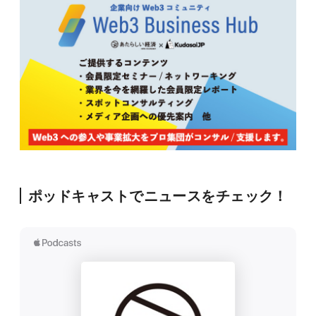
ポッドキャストでニュースをチェック！