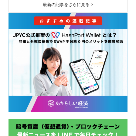
最新の記事をさらに見る >