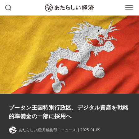
ブータン王国特別行政区、デジタル資産を戦略
的準備金の一部に採用へ
あたらしい経済 編集部
ニュース
2025-01-09