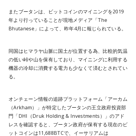
またブータンは、ビットコインのマイニングを2019
年より行っていることが現地メディア「The
Bhutanese」によって、昨年4月に報じられている。
同国はヒマラヤ山脈に国土が位置する為、比較的気温
の低い峠や山を保有しており、マイニングに利用する
機器の冷却に消費する電力も少なくて済むとされてい
る。
オンチェーン情報の追跡プラットフォーム「アーカム
（Arkham）」が特定したブータンの王立政府投資部
門「DHI（Druk Holding & Investments）」のアド
レスを確認すると、ブータン政府が保有する現在のビ
ットコインは11,688BTCで、イーサリアムは