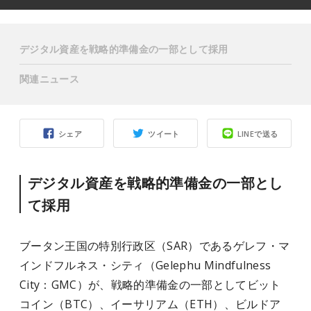
デジタル資産を戦略的準備金の一部として採用
関連ニュース
シェア
ツイート
LINEで送る
デジタル資産を戦略的準備金の一部とし
て採用
ブータン王国の特別行政区（SAR）であるゲレフ・マ
インドフルネス・シティ（Gelephu Mindfulness
City：GMC）が、戦略的準備金の一部としてビット
コイン（BTC）、イーサリアム（ETH）、ビルドア