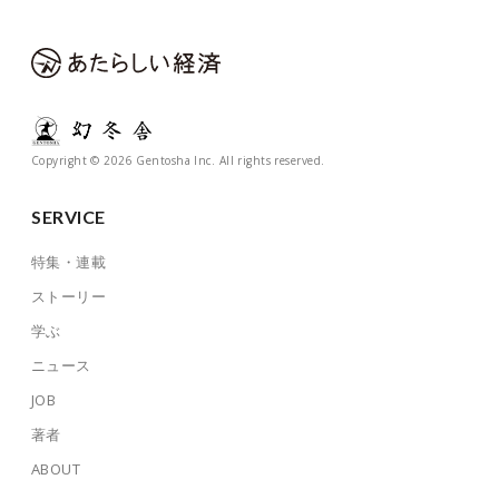
Copyright © 2026 Gentosha Inc. All rights reserved.
SERVICE
特集・連載
ストーリー
学ぶ
ニュース
JOB
著者
ABOUT