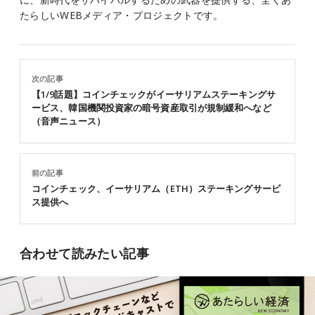
たらしいWEBメディア・プロジェクトです。
次の記事
【1/9話題】コインチェックがイーサリアムステーキングサ
ービス、韓国機関投資家の暗号資産取引が規制緩和へなど
（音声ニュース）
前の記事
コインチェック、イーサリアム（ETH）ステーキングサービ
ス提供へ
合わせて読みたい記事