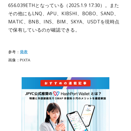
656.039ETHとなっている（2025.1.9 17:30）。また
その他にもLNQ、APU、KIBSHI、BOBO、SAND、
MATIC、BNB、INS、BIM、SKYA、USDTを現時点
で保有しているのが確認できる。
参考：
発表
画像：PIXTA