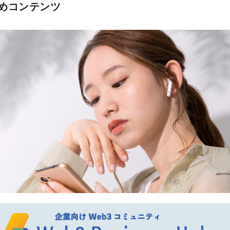
めコンテンツ