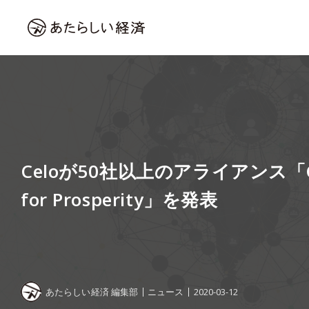
Celoが50社以上のアライアンス「Celo
for Prosperity」を発表
あたらしい経済 編集部
ニュース
2020-03-12