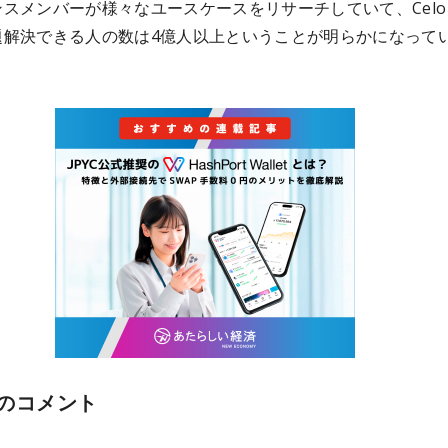
スメンバーが様々なユースケースをリサーチしていて、Celo
題解決できる人の数は4億人以上ということが明らかになって
のコメント