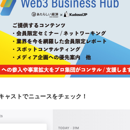
キャストでニュースをチェック！