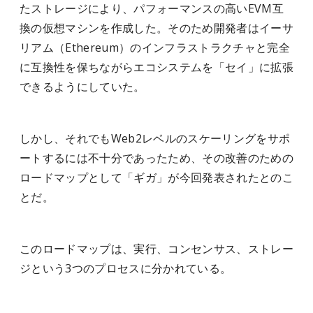
たストレージにより、パフォーマンスの高いEVM互
換の仮想マシンを作成した。そのため開発者はイーサ
リアム（Ethereum）のインフラストラクチャと完全
に互換性を保ちながらエコシステムを「セイ」に拡張
できるようにしていた。
しかし、それでもWeb2レベルのスケーリングをサポ
ートするには不十分であったため、その改善のための
ロードマップとして「ギガ」が今回発表されたとのこ
とだ。
このロードマップは、実行、コンセンサス、ストレー
ジという3つのプロセスに分かれている。