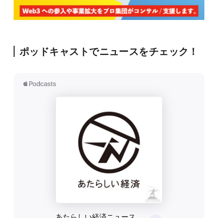
ポッドキャストでニュースをチェック！