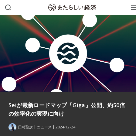
Seiが最新ロードマップ「Giga」公開、約50倍
の効率化の実現に向け
田村聖次
ニュース
2024-12-24