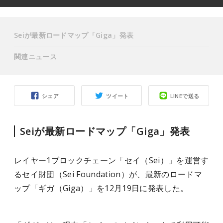
Seiが最新ロードマップ「Giga」発表
関連ニュース
シェア
ツイート
LINEで送る
Seiが最新ロードマップ「Giga」発表
レイヤー1ブロックチェーン「セイ（Sei）」を運営す
るセイ財団（Sei Foundation）が、最新のロードマ
ップ「ギガ（Giga）」を12月19日に発表した。