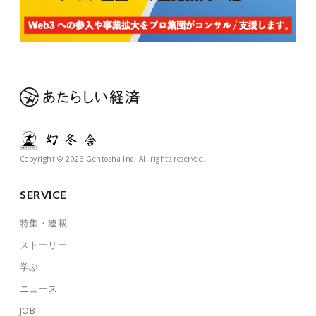
Copyright © 2026 Gentosha Inc. All rights reserved.
SERVICE
特集・連載
ストーリー
学ぶ
ニュース
JOB