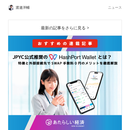
ニュース
渡邉洋輔
最新の記事をさらに見る >