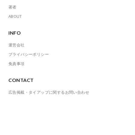
著者
ABOUT
INFO
運営会社
プライバシーポリシー
免責事項
CONTACT
広告掲載・タイアップに関するお問い合わせ